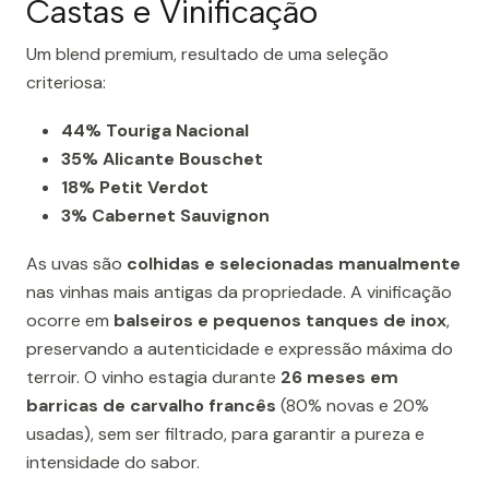
Castas e Vinificação
Um blend premium, resultado de uma seleção
criteriosa:
44% Touriga Nacional
35% Alicante Bouschet
18% Petit Verdot
3% Cabernet Sauvignon
As uvas são
colhidas e selecionadas manualmente
nas vinhas mais antigas da propriedade. A vinificação
ocorre em
balseiros e pequenos tanques de inox
,
preservando a autenticidade e expressão máxima do
terroir. O vinho estagia durante
26 meses em
barricas de carvalho francês
(80% novas e 20%
usadas), sem ser filtrado, para garantir a pureza e
intensidade do sabor.