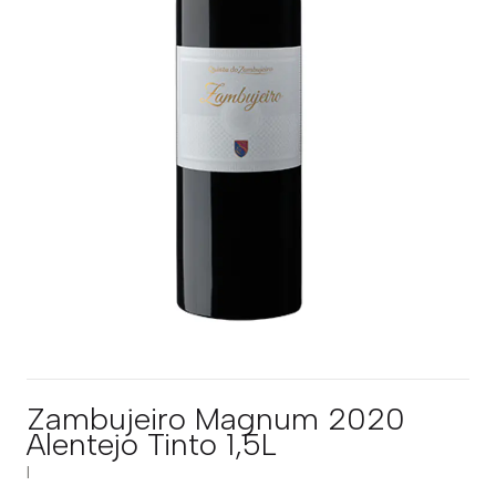
Zambujeiro Magnum 2020
Alentejo Tinto 1,5L
|