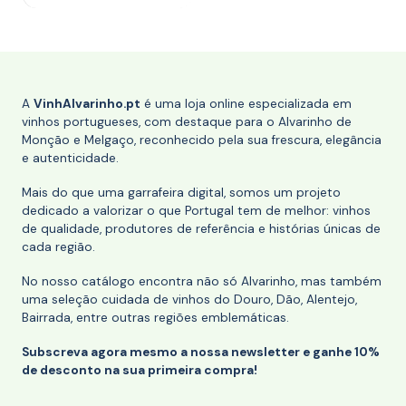
A
VinhAlvarinho.pt
é uma loja online especializada em
vinhos portugueses, com destaque para o Alvarinho de
Monção e Melgaço, reconhecido pela sua frescura, elegância
e autenticidade.
Mais do que uma garrafeira digital, somos um projeto
dedicado a valorizar o que Portugal tem de melhor: vinhos
de qualidade, produtores de referência e histórias únicas de
cada região.
No nosso catálogo encontra não só Alvarinho, mas também
uma seleção cuidada de vinhos do Douro, Dão, Alentejo,
Bairrada, entre outras regiões emblemáticas.
Subscreva agora mesmo a nossa newsletter e ganhe 10%
de desconto na sua primeira compra!