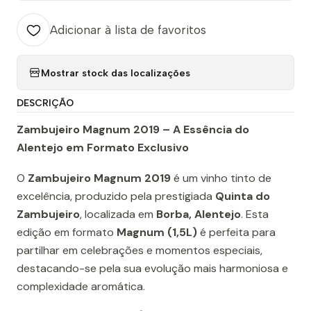
Adicionar à lista de favoritos
Mostrar stock das localizações
DESCRIÇÃO
Zambujeiro Magnum 2019 – A Essência do
Alentejo em Formato Exclusivo
O
Zambujeiro Magnum 2019
é um vinho tinto de
excelência, produzido pela prestigiada
Quinta do
Zambujeiro
, localizada em
Borba, Alentejo
. Esta
edição em formato
Magnum (1,5L)
é perfeita para
partilhar em celebrações e momentos especiais,
destacando-se pela sua evolução mais harmoniosa e
complexidade aromática.