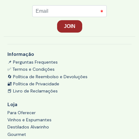
Informação
📌 Perguntas Frequentes
✅ Termos e Condições
🔄 Política de Reembolso e Devoluções
🔐 Política de Privacidade
📕 Livro de Reclamações
Loja
Para Oferecer
Vinhos e Espumantes
Destilados Alvarinho
Gourmet