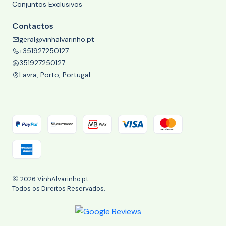
Conjuntos Exclusivos
Contactos
geral@vinhalvarinho.pt
+351927250127
351927250127
Lavra, Porto, Portugal
2026 VinhAlvarinho.pt.
Todos os Direitos Reservados.