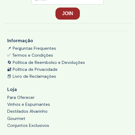
Informação
📌 Perguntas Frequentes
✅ Termos e Condições
🔄 Política de Reembolso e Devoluções
🔐 Política de Privacidade
📕 Livro de Reclamações
Loja
Para Oferecer
Vinhos e Espumantes
Destilados Alvarinho
Gourmet
Conjuntos Exclusivos