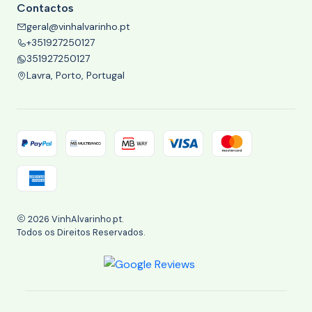
Contactos
geral@vinhalvarinho.pt
+351927250127
351927250127
Lavra, Porto, Portugal
2026 VinhAlvarinho.pt.
Todos os Direitos Reservados.