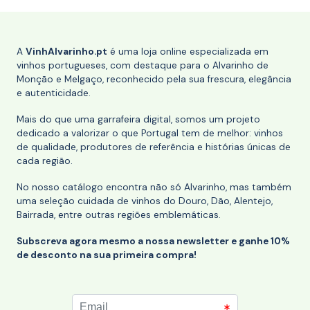
A
VinhAlvarinho.pt
é uma loja online especializada em
vinhos portugueses, com destaque para o Alvarinho de
Monção e Melgaço, reconhecido pela sua frescura, elegância
e autenticidade.
Mais do que uma garrafeira digital, somos um projeto
dedicado a valorizar o que Portugal tem de melhor: vinhos
de qualidade, produtores de referência e histórias únicas de
cada região.
No nosso catálogo encontra não só Alvarinho, mas também
uma seleção cuidada de vinhos do Douro, Dão, Alentejo,
Bairrada, entre outras regiões emblemáticas.
Subscreva agora mesmo a nossa newsletter e ganhe 10%
de desconto na sua primeira compra!