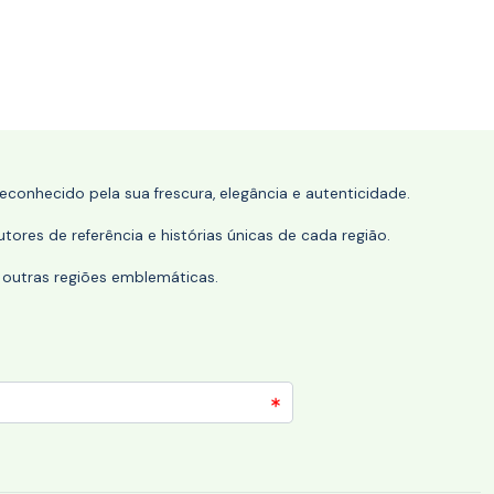
conhecido pela sua frescura, elegância e autenticidade.
tores de referência e histórias únicas de cada região.
 outras regiões emblemáticas.