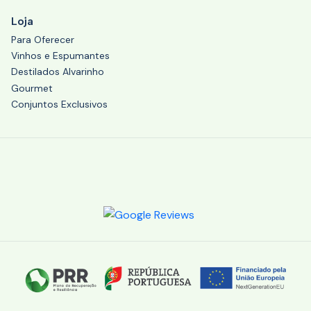
Loja
Para Oferecer
Vinhos e Espumantes
Destilados Alvarinho
Gourmet
Conjuntos Exclusivos