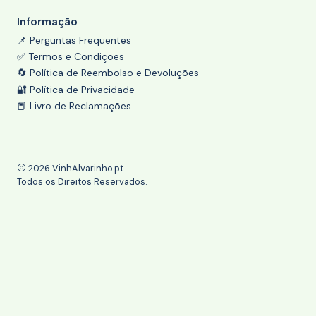
Informação
📌 Perguntas Frequentes
✅ Termos e Condições
🔄 Política de Reembolso e Devoluções
🔐 Política de Privacidade
📕 Livro de Reclamações
2026 VinhAlvarinho.pt.
Todos os Direitos Reservados.