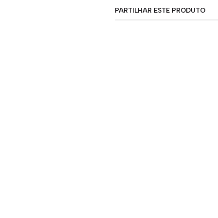
PARTILHAR ESTE PRODUTO