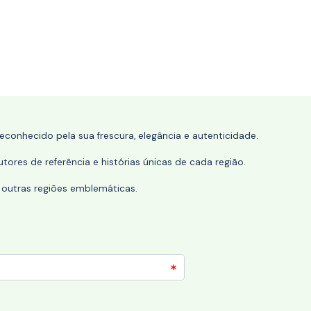
conhecido pela sua frescura, elegância e autenticidade.
tores de referência e histórias únicas de cada região.
 outras regiões emblemáticas.