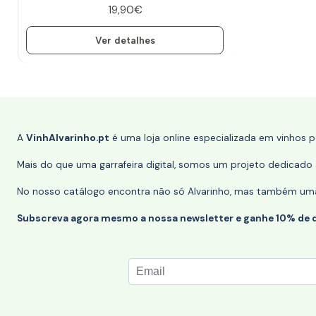
19,90€
Ver detalhes
A
VinhAlvarinho.pt
é uma loja online especializada em vinhos 
Mais do que uma garrafeira digital, somos um projeto dedicado a
No nosso catálogo encontra não só Alvarinho, mas também uma s
Subscreva agora mesmo a nossa newsletter e ganhe 10% de 