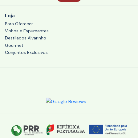
Loja
Para Oferecer
Vinhos e Espumantes
Destilados Alvarinho
Gourmet
Conjuntos Exclusivos