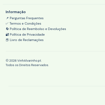
Informação
📌 Perguntas Frequentes
✅ Termos e Condições
🔄 Política de Reembolso e Devoluções
🔐 Política de Privacidade
📕 Livro de Reclamações
2026 VinhAlvarinho.pt.
Todos os Direitos Reservados.