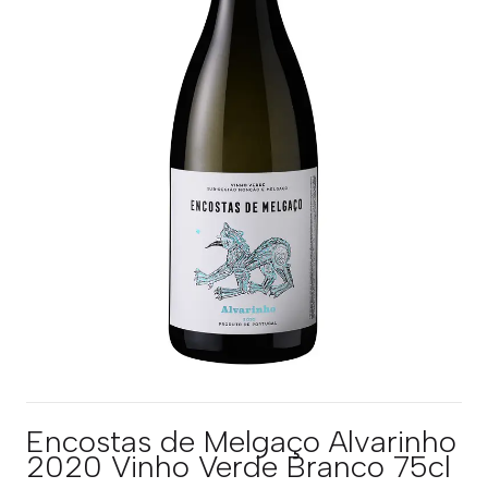
Encostas de Melgaço Alvarinho
2020 Vinho Verde Branco 75cl