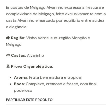
Encostas de Melgaço Alvarinho expressa a frescura e
complexidade de Melgaço, feito exclusivamente com a
casta Alvarinho e marcado por equilíbrio entre acidez
e elegância.
🍇 Região:
Vinho Verde, sub-região Monção e
Melgaço
🌱 Castas:
Alvarinho
👃 Prova Organoléptica:
Aroma:
Fruta bem madura e tropical
Boca:
Complexo, cremoso e fresco, com final
poderoso
PARTILHAR ESTE PRODUTO