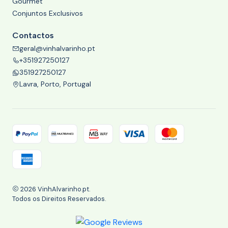
Gourmet
Conjuntos Exclusivos
Contactos
geral@vinhalvarinho.pt
+351927250127
351927250127
Lavra, Porto, Portugal
2026 VinhAlvarinho.pt.
Todos os Direitos Reservados.