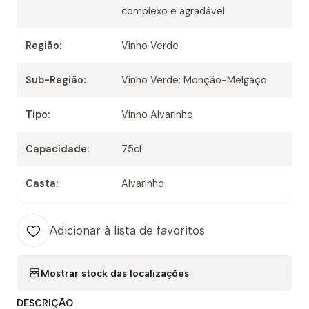
complexo e agradável.
Região:
Vinho Verde
Sub-Região:
Vinho Verde: Monção-Melgaço
Tipo:
Vinho Alvarinho
Capacidade:
75cl
Casta:
Alvarinho
Adicionar à lista de favoritos
Mostrar stock das localizações
DESCRIÇÃO