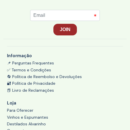
Informação
📌 Perguntas Frequentes
✅ Termos e Condições
🔄 Política de Reembolso e Devoluções
🔐 Política de Privacidade
📕 Livro de Reclamações
Loja
Para Oferecer
Vinhos e Espumantes
Destilados Alvarinho