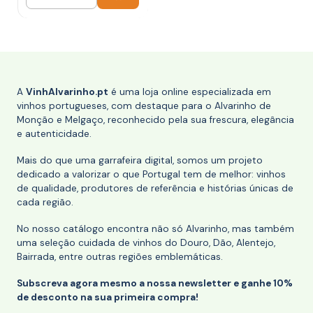
Quantidade
A
VinhAlvarinho.pt
é uma loja online especializada em
vinhos portugueses, com destaque para o Alvarinho de
Monção e Melgaço, reconhecido pela sua frescura, elegância
e autenticidade.
Mais do que uma garrafeira digital, somos um projeto
dedicado a valorizar o que Portugal tem de melhor: vinhos
de qualidade, produtores de referência e histórias únicas de
cada região.
No nosso catálogo encontra não só Alvarinho, mas também
uma seleção cuidada de vinhos do Douro, Dão, Alentejo,
Bairrada, entre outras regiões emblemáticas.
Subscreva agora mesmo a nossa newsletter e ganhe 10%
de desconto na sua primeira compra!