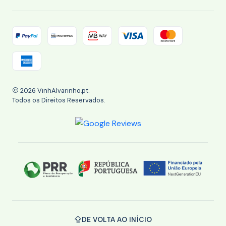
2026 VinhAlvarinho.pt.
Todos os Direitos Reservados.
DE VOLTA AO INÍCIO