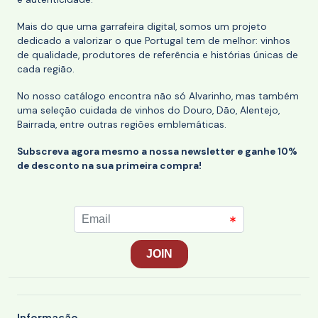
Mais do que uma garrafeira digital, somos um projeto
dedicado a valorizar o que Portugal tem de melhor: vinhos
de qualidade, produtores de referência e histórias únicas de
cada região.
No nosso catálogo encontra não só Alvarinho, mas também
uma seleção cuidada de vinhos do Douro, Dão, Alentejo,
Bairrada, entre outras regiões emblemáticas.
Subscreva agora mesmo a nossa newsletter e ganhe 10%
de desconto na sua primeira compra!
Informação