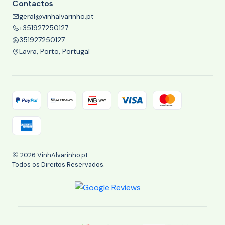
Contactos
geral@vinhalvarinho.pt
+351927250127
351927250127
Lavra, Porto, Portugal
2026 VinhAlvarinho.pt.
Todos os Direitos Reservados.