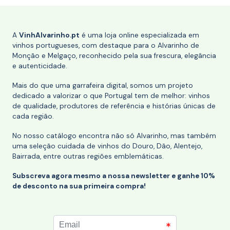
A
VinhAlvarinho.pt
é uma loja online especializada em
vinhos portugueses, com destaque para o Alvarinho de
Monção e Melgaço, reconhecido pela sua frescura, elegância
e autenticidade.
Mais do que uma garrafeira digital, somos um projeto
dedicado a valorizar o que Portugal tem de melhor: vinhos
de qualidade, produtores de referência e histórias únicas de
cada região.
No nosso catálogo encontra não só Alvarinho, mas também
uma seleção cuidada de vinhos do Douro, Dão, Alentejo,
Bairrada, entre outras regiões emblemáticas.
Subscreva agora mesmo a nossa newsletter e ganhe 10%
de desconto na sua primeira compra!