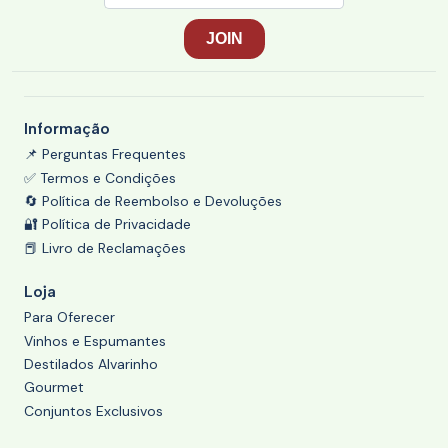
Informação
📌 Perguntas Frequentes
✅ Termos e Condições
🔄 Política de Reembolso e Devoluções
🔐 Política de Privacidade
📕 Livro de Reclamações
Loja
Para Oferecer
Vinhos e Espumantes
Destilados Alvarinho
Gourmet
Conjuntos Exclusivos