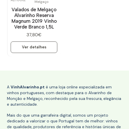
Melgaço
Esgotado
Valados de Melgaço
Alvarinho Reserva
Magnum 2019 Vinho
Verde Branco 1,5L
37,80€
Ver detalhes
A
VinhAlvarinho.pt
é uma loja online especializada em
vinhos portugueses, com destaque para o Alvarinho de
Monção e Melgaço, reconhecido pela sua frescura, elegância
e autenticidade.
Mais do que uma garrafeira digital, somos um projeto
dedicado a valorizar o que Portugal tem de melhor: vinhos
de qualidade, produtores de referência e histórias únicas de