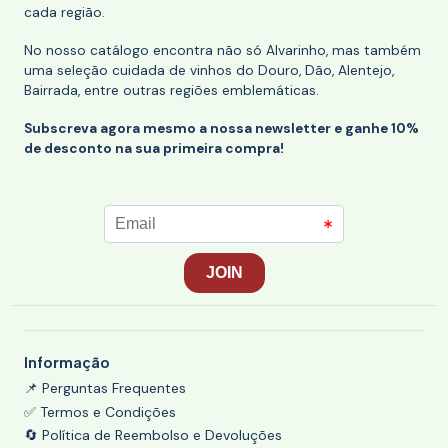
cada região.
No nosso catálogo encontra não só Alvarinho, mas também
uma seleção cuidada de vinhos do Douro, Dão, Alentejo,
Bairrada, entre outras regiões emblemáticas.
Subscreva agora mesmo a nossa newsletter e ganhe 10%
de desconto na sua primeira compra!
Informação
📌 Perguntas Frequentes
✅ Termos e Condições
🔄 Política de Reembolso e Devoluções