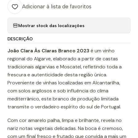
Adicionar à lista de favoritos
Mostrar stock das localizações
DESCRIÇÃO
João Clara Às Claras Branco 2023
é um vinho
regional do Algarve, elaborado a partir de castas
tradicionais algarvias e Moscatel, refletindo toda a
frescura e autenticidade desta região única.
Proveniente de vinhas localizadas em Alcantarilha,
com solos argilosos e sob influência do clima
mediterrânico, este branco de produção limitada
transmite o verdadeiro espírito do sul de Portugal.
Com cor amarelo palha, limpa e brilhante, revela no
nariz notas vegetais delicadas. Na boca é cremoso,
com um final fresco e frutado que convida a mais um