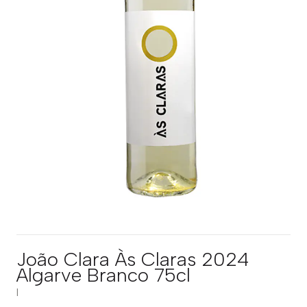
João Clara Às Claras 2024
Algarve Branco 75cl
|