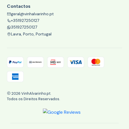
Contactos
geral@vinhalvarinho.pt
+351927250127
351927250127
Lavra, Porto, Portugal
2026 VinhAlvarinho.pt.
Todos os Direitos Reservados.