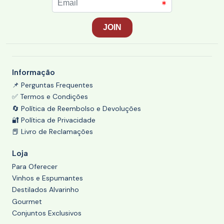
Informação
📌 Perguntas Frequentes
✅ Termos e Condições
🔄 Política de Reembolso e Devoluções
🔐 Política de Privacidade
📕 Livro de Reclamações
Loja
Para Oferecer
Vinhos e Espumantes
Destilados Alvarinho
Gourmet
Conjuntos Exclusivos