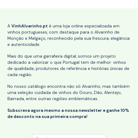
A
VinhAlvarinho.pt
é uma loja online especializada em
vinhos portugueses, com destaque para o Alvarinho de
Monção e Melgaço, reconhecido pela sua frescura, elegância
e autenticidade.
Mais do que uma garrafeira digital, somos um projeto
dedicado a valorizar o que Portugal tem de melhor: vinhos
de qualidade, produtores de referência e histórias únicas de
cada região.
No nosso catálogo encontra não só Alvarinho, mas também
uma seleção cuidada de vinhos do Douro, Dão, Alentejo,
Bairrada, entre outras regiões emblemáticas.
Subscreva agora mesmo a nossa newsletter e ganhe 10%
de desconto na sua primeira compra!