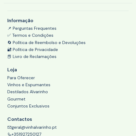
Informação
📌 Perguntas Frequentes
✅ Termos e Condições
🔄 Política de Reembolso e Devoluções
🔐 Política de Privacidade
📕 Livro de Reclamações
Loja
Para Oferecer
Vinhos e Espumantes
Destilados Alvarinho
Gourmet
Conjuntos Exclusivos
Contactos
geral@vinhalvarinho.pt
+351927250127