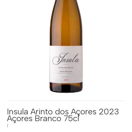
Insula Arinto dos Açores 2023
Açores Branco 75cl
|