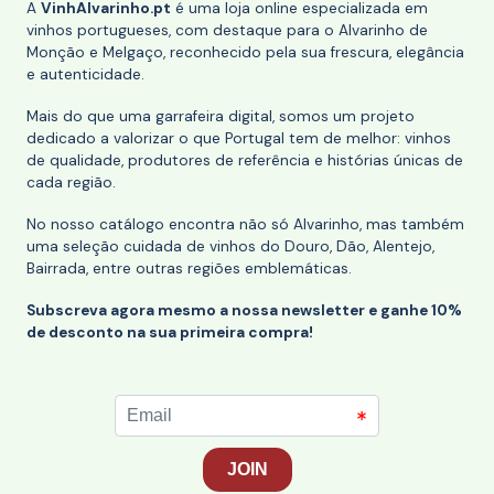
A
VinhAlvarinho.pt
é uma loja online especializada em
vinhos portugueses, com destaque para o Alvarinho de
Monção e Melgaço, reconhecido pela sua frescura, elegância
e autenticidade.
Mais do que uma garrafeira digital, somos um projeto
dedicado a valorizar o que Portugal tem de melhor: vinhos
de qualidade, produtores de referência e histórias únicas de
cada região.
No nosso catálogo encontra não só Alvarinho, mas também
uma seleção cuidada de vinhos do Douro, Dão, Alentejo,
Bairrada, entre outras regiões emblemáticas.
Subscreva agora mesmo a nossa newsletter e ganhe 10%
de desconto na sua primeira compra!