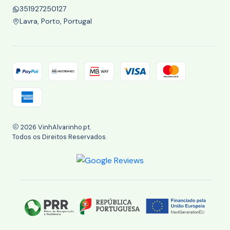
351927250127
Lavra, Porto, Portugal
2026 VinhAlvarinho.pt.
Todos os Direitos Reservados.