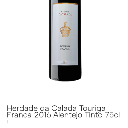
Herdade da Calada Touriga
Franca 2016 Alentejo Tinto 75cl
|