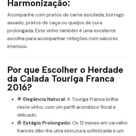
Harmonização:
Acompanhe com pratos de carne estufada, borrego
assado, pratos de caça ou queijos de cura
prolongada. Este vinho também é uma excelente
escolha para acompanhar refeições com sabores
intensos.
Por que Escolher o Herdade
da Calada Touriga Franca
2016?
🌟
Elegância Natural:
A Touriga Franca brilha
neste vinho, com um perfil aromático floral e
delicado.
🍇
Estágio Prolongado:
Os 12 meses em carvalho
francês dão-lhe uma estrutura sofisticada e um