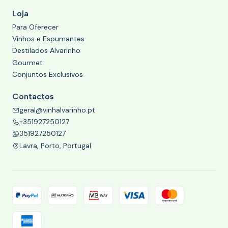
Loja
Para Oferecer
Vinhos e Espumantes
Destilados Alvarinho
Gourmet
Conjuntos Exclusivos
Contactos
geral@vinhalvarinho.pt
+351927250127
351927250127
Lavra, Porto, Portugal