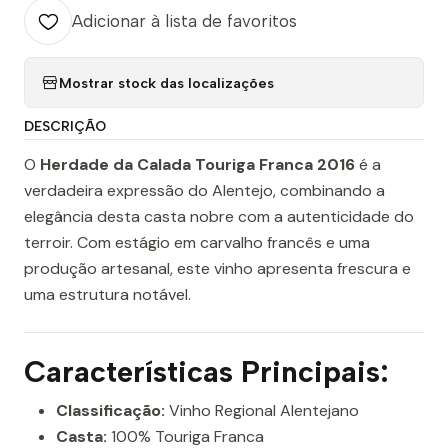
Adicionar à lista de favoritos
Mostrar stock das localizações
DESCRIÇÃO
O
Herdade da Calada Touriga Franca 2016
é a
verdadeira expressão do Alentejo, combinando a
elegância desta casta nobre com a autenticidade do
terroir. Com estágio em carvalho francês e uma
produção artesanal, este vinho apresenta frescura e
uma estrutura notável.
Características Principais:
Classificação:
Vinho Regional Alentejano
Casta:
100% Touriga Franca