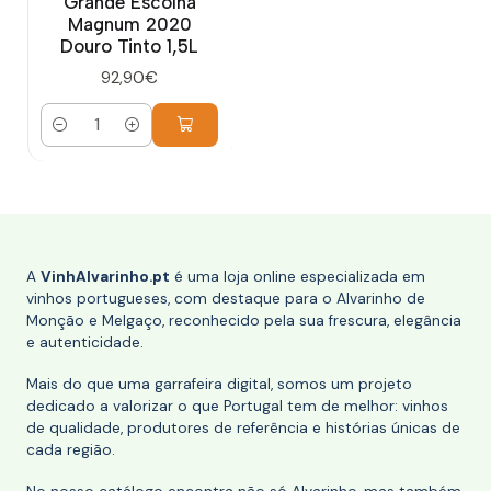
Grande Escolha
Magnum 2020
Douro Tinto 1,5L
92,90€
Quantidade
A
VinhAlvarinho.pt
é uma loja online especializada em
vinhos portugueses, com destaque para o Alvarinho de
Monção e Melgaço, reconhecido pela sua frescura, elegância
e autenticidade.
Mais do que uma garrafeira digital, somos um projeto
dedicado a valorizar o que Portugal tem de melhor: vinhos
de qualidade, produtores de referência e histórias únicas de
cada região.