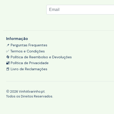
Informação
📌 Perguntas Frequentes
✅ Termos e Condições
🔄 Política de Reembolso e Devoluções
🔐 Política de Privacidade
📕 Livro de Reclamações
2026 VinhAlvarinho.pt.
Todos os Direitos Reservados.