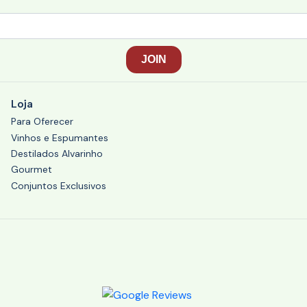
Loja
Para Oferecer
Vinhos e Espumantes
Destilados Alvarinho
Gourmet
Conjuntos Exclusivos