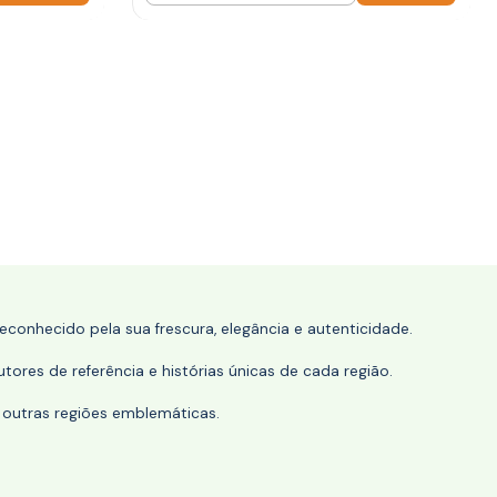
conhecido pela sua frescura, elegância e autenticidade.
tores de referência e histórias únicas de cada região.
 outras regiões emblemáticas.