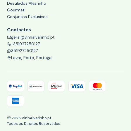
Destilados Alvarinho
Gourmet
Conjuntos Exclusivos
Contactos
geral@vinhalvarinho.pt
+351927250127
351927250127
Lavra, Porto, Portugal
2026 VinhAlvarinho.pt.
Todos os Direitos Reservados.