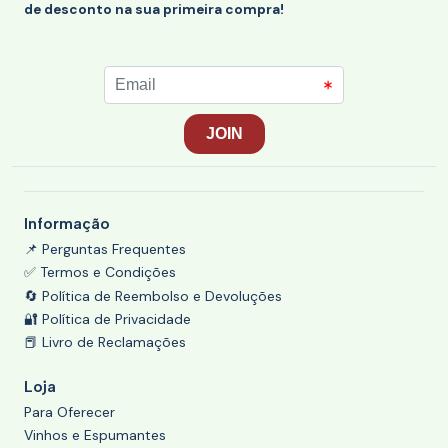
de desconto na sua primeira compra!
Informação
📌 Perguntas Frequentes
✅ Termos e Condições
🔄 Política de Reembolso e Devoluções
🔐 Política de Privacidade
📕 Livro de Reclamações
Loja
Para Oferecer
Vinhos e Espumantes