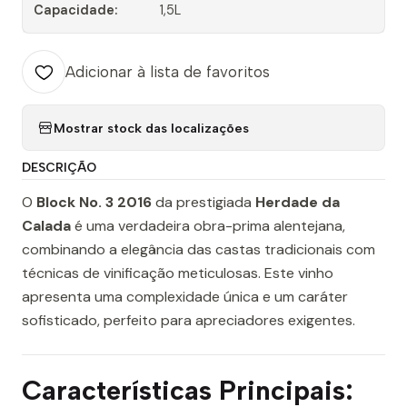
Capacidade:
1,5L
Adicionar à lista de favoritos
Mostrar stock das localizações
DESCRIÇÃO
O
Block No. 3 2016
da prestigiada
Herdade da
Calada
é uma verdadeira obra-prima alentejana,
combinando a elegância das castas tradicionais com
técnicas de vinificação meticulosas. Este vinho
apresenta uma complexidade única e um caráter
sofisticado, perfeito para apreciadores exigentes.
Características Principais: