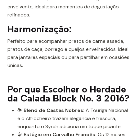
envolvente, ideal para momentos de degustação
refinados.
Harmonização:
Perfeito para acompanhar pratos de carne assada,
pratos de caça, borrego e queijos envelhecidos. Ideal
para jantares especiais ou para partilhar em ocasiões
únicas.
Por que Escolher o Herdade
da Calada Block No. 3 2016?
🌟
Blend de Castas Nobres:
A Touriga Nacional
e o Alfrocheiro trazem elegância e frescura,
enquanto o Syrah adiciona um toque picante.
🍇
Estágio em Carvalho Francês:
Os 12 meses