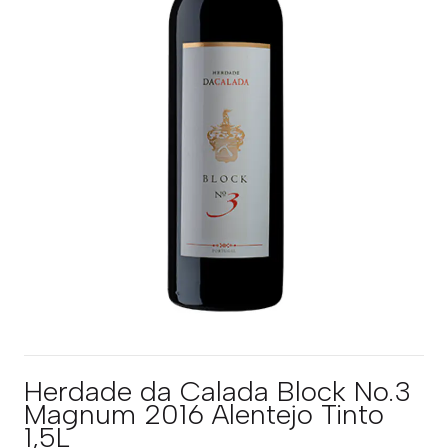
Herdade da Calada Block No.3
Magnum 2016 Alentejo Tinto
1,5L