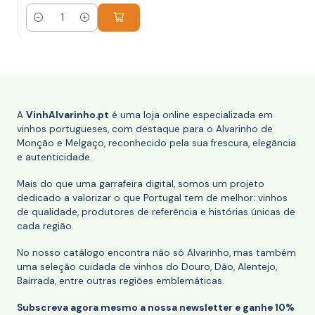
Quantidade
A
VinhAlvarinho.pt
é uma loja online especializada em
vinhos portugueses, com destaque para o Alvarinho de
Monção e Melgaço, reconhecido pela sua frescura, elegância
e autenticidade.
Mais do que uma garrafeira digital, somos um projeto
dedicado a valorizar o que Portugal tem de melhor: vinhos
de qualidade, produtores de referência e histórias únicas de
cada região.
No nosso catálogo encontra não só Alvarinho, mas também
uma seleção cuidada de vinhos do Douro, Dão, Alentejo,
Bairrada, entre outras regiões emblemáticas.
Subscreva agora mesmo a nossa newsletter e ganhe 10%