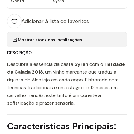
Casta:
Syrah
Adicionar à lista de favoritos
Mostrar stock das localizações
DESCRIÇÃO
Descubra a essência da casta
Syrah
com o
Herdade
da Calada 2018
, um vinho marcante que traduz a
riqueza do Alentejo em cada copo. Elaborado com
técnicas tradicionais e um estágio de 12 meses em
carvalho francês, este tinto é um convite à
sofisticação e prazer sensorial.
Características Principais: