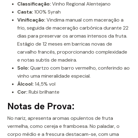
Classificação:
Vinho Regional Alentejano
Casta:
100% Syrah
Vinificação:
Vindima manual com maceração a
frio, seguida de maceração carbónica durante 22
dias para preservar os aromas intensos da fruta.
Estágio de 12 meses em barricas novas de
carvalho francês, proporcionando complexidade
e notas subtis de madeira.
Solo:
Quartzo com barro vermelho, conferindo ao
vinho uma mineralidade especial.
Álcool:
14,5% vol
Cor:
Rubi brilhante
Notas de Prova:
No nariz, apresenta aromas opulentos de fruta
vermelha, como cereja e framboesa. No paladar, o
corpo médio e a frescura destacam-se, com uma