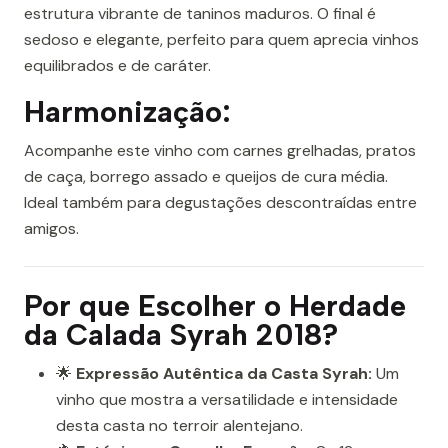
estrutura vibrante de taninos maduros. O final é
sedoso e elegante, perfeito para quem aprecia vinhos
equilibrados e de caráter.
Harmonização:
Acompanhe este vinho com carnes grelhadas, pratos
de caça, borrego assado e queijos de cura média.
Ideal também para degustações descontraídas entre
amigos.
Por que Escolher o Herdade
da Calada Syrah 2018?
🌟
Expressão Autêntica da Casta Syrah:
Um
vinho que mostra a versatilidade e intensidade
desta casta no terroir alentejano.