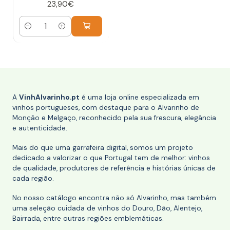
23,90€
Quantidade
A
VinhAlvarinho.pt
é uma loja online especializada em
vinhos portugueses, com destaque para o Alvarinho de
Monção e Melgaço, reconhecido pela sua frescura, elegância
e autenticidade.
Mais do que uma garrafeira digital, somos um projeto
dedicado a valorizar o que Portugal tem de melhor: vinhos
de qualidade, produtores de referência e histórias únicas de
cada região.
No nosso catálogo encontra não só Alvarinho, mas também
uma seleção cuidada de vinhos do Douro, Dão, Alentejo,
Bairrada, entre outras regiões emblemáticas.