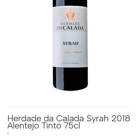
Herdade da Calada Syrah 2018
Alentejo Tinto 75cl
|