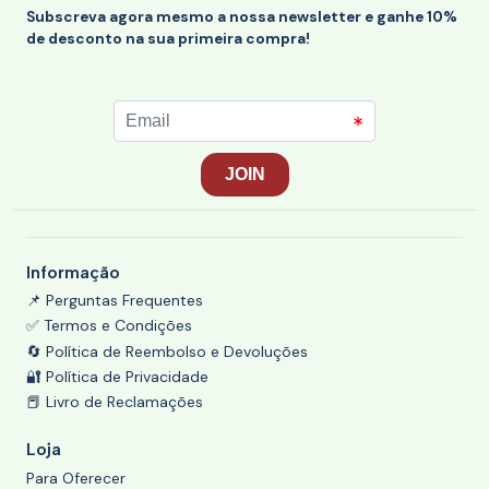
Subscreva agora mesmo a nossa newsletter e ganhe 10%
de desconto na sua primeira compra!
Informação
📌 Perguntas Frequentes
✅ Termos e Condições
🔄 Política de Reembolso e Devoluções
🔐 Política de Privacidade
📕 Livro de Reclamações
Loja
Para Oferecer