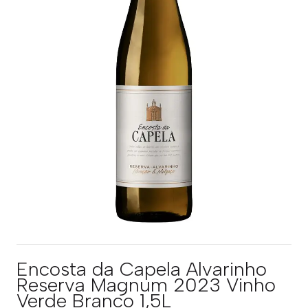
Encosta da Capela Alvarinho
Reserva Magnum 2023 Vinho
Verde Branco 1,5L