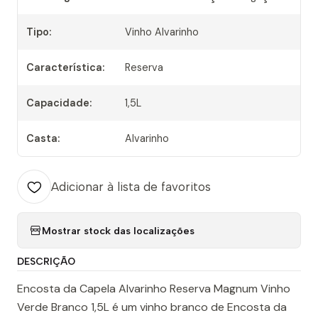
Tipo:
Vinho Alvarinho
Característica:
Reserva
Capacidade:
1,5L
Casta:
Alvarinho
Adicionar à lista de favoritos
Mostrar stock das localizações
DESCRIÇÃO
Encosta da Capela Alvarinho Reserva Magnum Vinho
Verde Branco 1,5L é um vinho branco de Encosta da