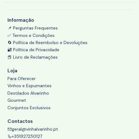
Informação
📌 Perguntas Frequentes
✅ Termos e Condições
🔄 Política de Reembolso e Devoluções
🔐 Política de Privacidade
📕 Livro de Reclamações
Loja
Para Oferecer
Vinhos e Espumantes
Destilados Alvarinho
Gourmet
Conjuntos Exclusivos
Contactos
geral@vinhalvarinho.pt
+351927250127