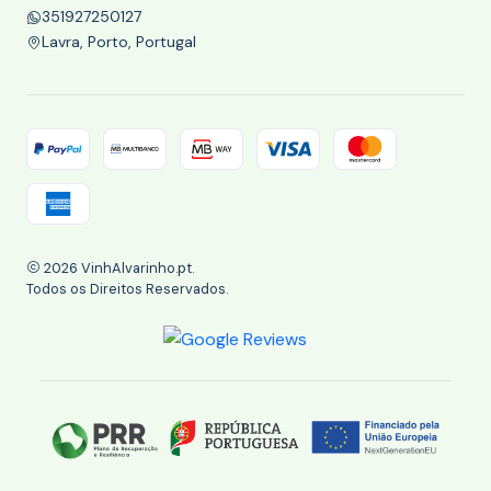
351927250127
Lavra, Porto, Portugal
2026 VinhAlvarinho.pt.
Todos os Direitos Reservados.