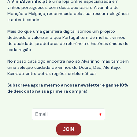
A
VinhAlvarinho.pt
é uma loja online especializada em
vinhos portugueses, com destaque para o Alvarinho de
Monção e Melgaço, reconhecido pela sua frescura, elegância
e autenticidade.
Mais do que uma garrafeira digital, somos um projeto
dedicado a valorizar o que Portugal tem de melhor: vinhos
de qualidade, produtores de referência e histórias únicas de
cada região.
No nosso catálogo encontra não só Alvarinho, mas também
uma seleção cuidada de vinhos do Douro, Dão, Alentejo,
Bairrada, entre outras regiões emblemáticas.
Subscreva agora mesmo a nossa newsletter e ganhe 10%
de desconto na sua primeira compra!