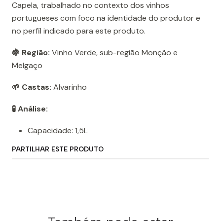
Capela, trabalhado no contexto dos vinhos
portugueses com foco na identidade do produtor e
no perfil indicado para este produto.
🍇 Região:
Vinho Verde, sub-região Monção e
Melgaço
🌱 Castas:
Alvarinho
🧪 Análise:
Capacidade: 1,5L
PARTILHAR ESTE PRODUTO