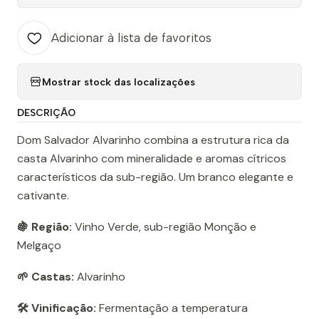
Adicionar à lista de favoritos
Mostrar stock das localizações
DESCRIÇÃO
Dom Salvador Alvarinho combina a estrutura rica da
casta Alvarinho com mineralidade e aromas cítricos
característicos da sub-região. Um branco elegante e
cativante.
🍇 Região:
Vinho Verde, sub-região Monção e
Melgaço
🌱 Castas:
Alvarinho
🛠️ Vinificação:
Fermentação a temperatura