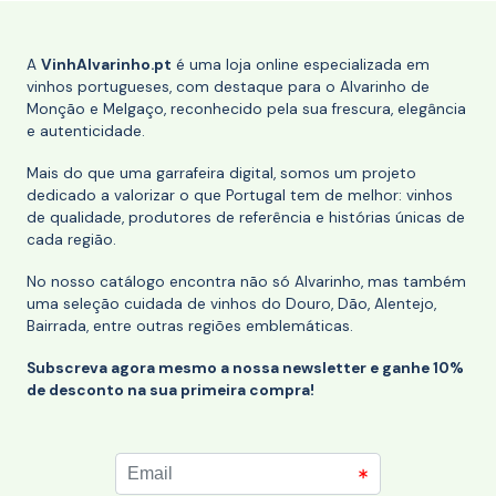
A
VinhAlvarinho.pt
é uma loja online especializada em
vinhos portugueses, com destaque para o Alvarinho de
Monção e Melgaço, reconhecido pela sua frescura, elegância
e autenticidade.
Mais do que uma garrafeira digital, somos um projeto
dedicado a valorizar o que Portugal tem de melhor: vinhos
de qualidade, produtores de referência e histórias únicas de
cada região.
No nosso catálogo encontra não só Alvarinho, mas também
uma seleção cuidada de vinhos do Douro, Dão, Alentejo,
Bairrada, entre outras regiões emblemáticas.
Subscreva agora mesmo a nossa newsletter e ganhe 10%
de desconto na sua primeira compra!