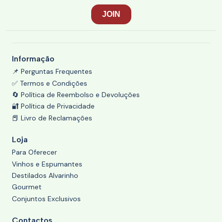
Informação
📌 Perguntas Frequentes
✅ Termos e Condições
🔄 Política de Reembolso e Devoluções
🔐 Política de Privacidade
📕 Livro de Reclamações
Loja
Para Oferecer
Vinhos e Espumantes
Destilados Alvarinho
Gourmet
Conjuntos Exclusivos
Contactos