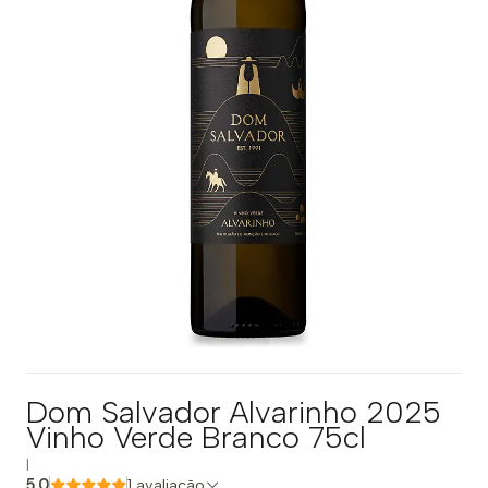
Dom Salvador Alvarinho 2025
Vinho Verde Branco 75cl
|
5.0
1 avaliação