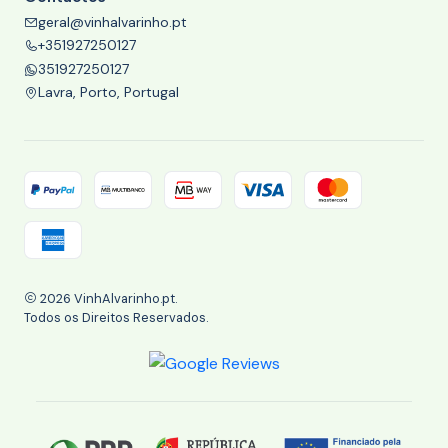
geral@vinhalvarinho.pt
+351927250127
351927250127
Lavra, Porto, Portugal
2026 VinhAlvarinho.pt.
Todos os Direitos Reservados.