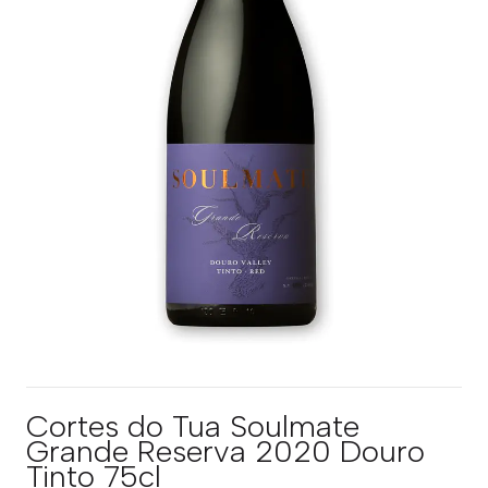
Cortes do Tua Soulmate
Grande Reserva 2020 Douro
Tinto 75cl