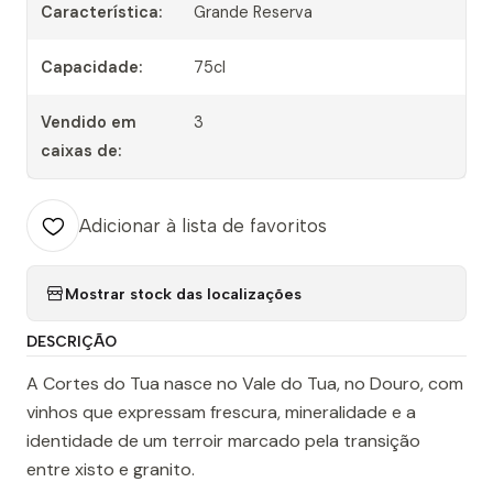
Característica:
Grande Reserva
Capacidade:
75cl
Vendido em
3
caixas de:
Adicionar à lista de favoritos
Mostrar stock das localizações
DESCRIÇÃO
A Cortes do Tua nasce no Vale do Tua, no Douro, com
vinhos que expressam frescura, mineralidade e a
identidade de um terroir marcado pela transição
entre xisto e granito.