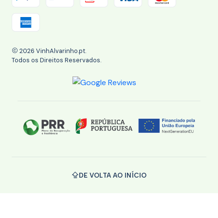
2026 VinhAlvarinho.pt.
Todos os Direitos Reservados.
DE VOLTA AO INÍCIO