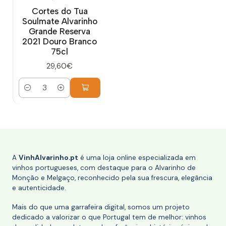
Cortes do Tua
Soulmate Alvarinho
Grande Reserva
2021 Douro Branco
75cl
29,60€
Quantidade
A
VinhAlvarinho.pt
é uma loja online especializada em
vinhos portugueses, com destaque para o Alvarinho de
Monção e Melgaço, reconhecido pela sua frescura, elegância
e autenticidade.
Mais do que uma garrafeira digital, somos um projeto
dedicado a valorizar o que Portugal tem de melhor: vinhos