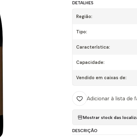
DETALHES
Região:
Tipo:
Característica:
Capacidade:
Vendido em caixas de:
Adicionar à lista de 
Mostrar stock das locali
DESCRIÇÃO