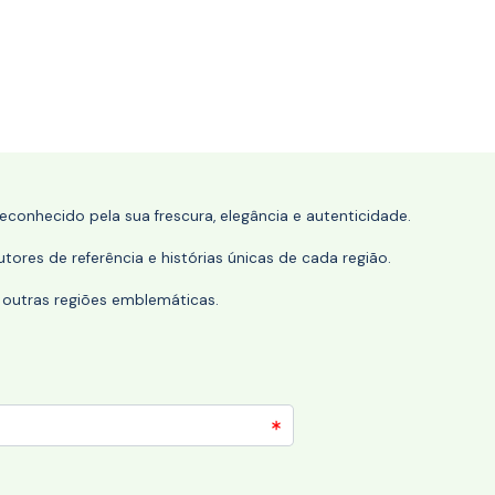
conhecido pela sua frescura, elegância e autenticidade.
tores de referência e histórias únicas de cada região.
 outras regiões emblemáticas.