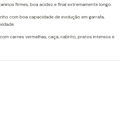
taninos firmes, boa acidez e final extremamente longo.
nho com boa capacidade de evolução em garrafa,
xidade.
 com carnes vermelhas, caça, cabrito, pratos intensos e