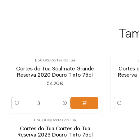
Tam
B56.012
|
Cortes do Tua
Cortes do Tua Soulmate Grande
Cortes 
Reserva 2020 Douro Tinto 75cl
Reserva 
54,20€
Quantidade
Quantidade
B56.006
|
Cortes do Tua
Cortes do Tua Cortes do Tua
Reserva 2023 Douro Tinto 75cl