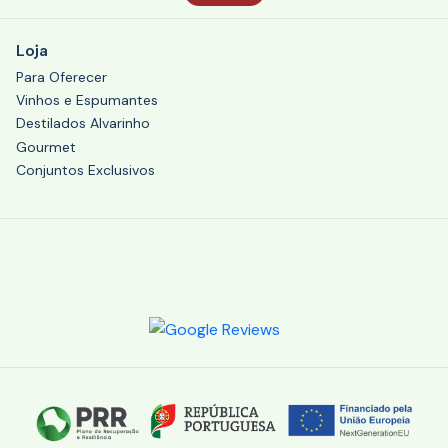
Loja
Para Oferecer
Vinhos e Espumantes
Destilados Alvarinho
Gourmet
Conjuntos Exclusivos