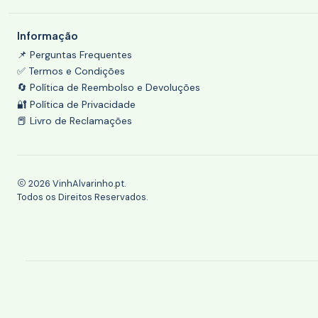
Informação
📌 Perguntas Frequentes
✅ Termos e Condições
🔄 Política de Reembolso e Devoluções
🔐 Política de Privacidade
📕 Livro de Reclamações
2026 VinhAlvarinho.pt.
Todos os Direitos Reservados.