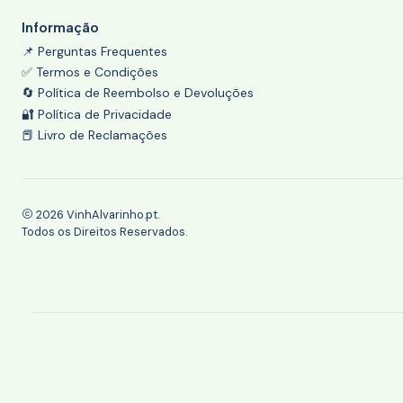
Informação
📌 Perguntas Frequentes
✅ Termos e Condições
🔄 Política de Reembolso e Devoluções
🔐 Política de Privacidade
📕 Livro de Reclamações
2026 VinhAlvarinho.pt.
Todos os Direitos Reservados.