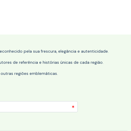
conhecido pela sua frescura, elegância e autenticidade.
tores de referência e histórias únicas de cada região.
 outras regiões emblemáticas.