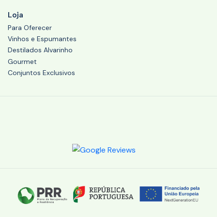
Loja
Para Oferecer
Vinhos e Espumantes
Destilados Alvarinho
Gourmet
Conjuntos Exclusivos