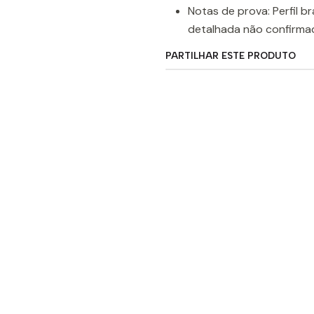
Notas de prova: Perfil b
detalhada não confirmad
PARTILHAR ESTE PRODUTO