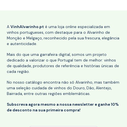
A
VinhAlvarinho.pt
é uma loja online especializada em
vinhos portugueses, com destaque para o Alvarinho de
Monção e Melgaço, reconhecido pela sua frescura, elegância
e autenticidade.
Mais do que uma garrafeira digital, somos um projeto
dedicado a valorizar o que Portugal tem de melhor: vinhos
de qualidade, produtores de referência e histórias únicas de
cada região.
No nosso catálogo encontra não só Alvarinho, mas também
uma seleção cuidada de vinhos do Douro, Dão, Alentejo,
Bairrada, entre outras regiões emblemáticas.
Subscreva agora mesmo a nossa newsletter e ganhe 10%
de desconto na sua primeira compra!