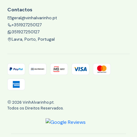
Contactos
geral@vinhalvarinho.pt
+351927250127
351927250127
Lavra, Porto, Portugal
2026 VinhAlvarinho.pt.
Todos os Direitos Reservados.