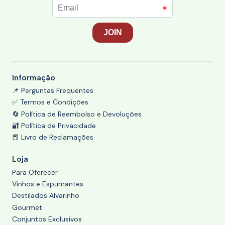
Informação
📌 Perguntas Frequentes
✅ Termos e Condições
🔄 Política de Reembolso e Devoluções
🔐 Política de Privacidade
📕 Livro de Reclamações
Loja
Para Oferecer
Vinhos e Espumantes
Destilados Alvarinho
Gourmet
Conjuntos Exclusivos