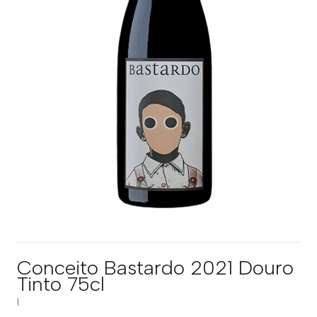
Conceito Bastardo 2021 Douro
Tinto 75cl
|