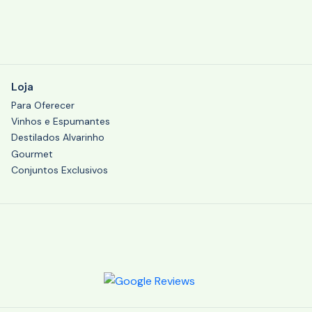
Loja
Para Oferecer
Vinhos e Espumantes
Destilados Alvarinho
Gourmet
Conjuntos Exclusivos