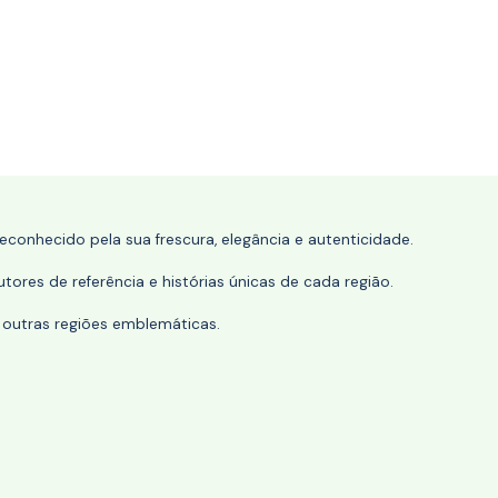
conhecido pela sua frescura, elegância e autenticidade.
tores de referência e histórias únicas de cada região.
 outras regiões emblemáticas.