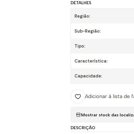
DETALHES
Região:
Sub-Região:
Tipo:
Característica:
Capacidade:
Adicionar à lista de 
Mostrar stock das locali
DESCRIÇÃO