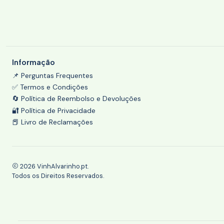
Informação
📌 Perguntas Frequentes
✅ Termos e Condições
🔄 Política de Reembolso e Devoluções
🔐 Política de Privacidade
📕 Livro de Reclamações
2026 VinhAlvarinho.pt.
Todos os Direitos Reservados.