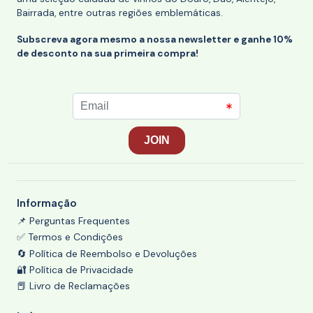
Bairrada, entre outras regiões emblemáticas.
Subscreva agora mesmo a nossa newsletter e ganhe 10%
de desconto na sua primeira compra!
Informação
📌 Perguntas Frequentes
✅ Termos e Condições
🔄 Política de Reembolso e Devoluções
🔐 Política de Privacidade
📕 Livro de Reclamações