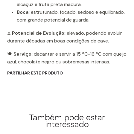
alcaçuz e fruta preta madura.
Boca:
estruturado, focado, sedoso e equilibrado,
com grande potencial de guarda.
⏳
Potencial de Evolução:
elevado, podendo evoluir
durante décadas em boas condições de cave.
🍽️
Serviço:
decantar e servir a 15 ºC-16 ºC com queijo
azul, chocolate negro ou sobremesas intensas.
PARTILHAR ESTE PRODUTO
Também pode estar
interessado