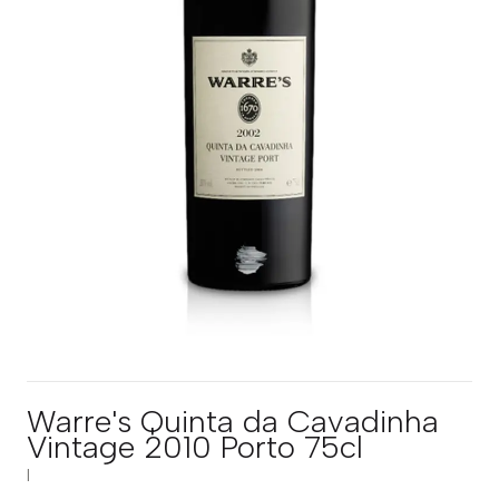
Warre's Quinta da Cavadinha
Vintage 2010 Porto 75cl
|