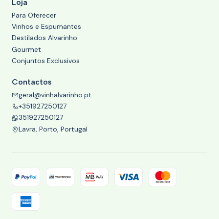
Loja
Para Oferecer
Vinhos e Espumantes
Destilados Alvarinho
Gourmet
Conjuntos Exclusivos
Contactos
geral@vinhalvarinho.pt
+351927250127
351927250127
Lavra, Porto, Portugal