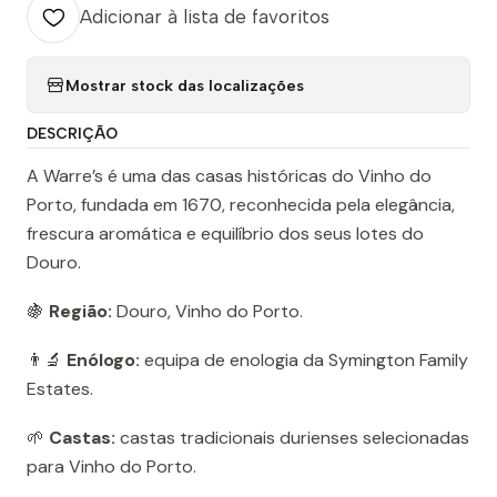
Adicionar à lista de favoritos
Mostrar stock das localizações
DESCRIÇÃO
A Warre’s é uma das casas históricas do Vinho do
Porto, fundada em 1670, reconhecida pela elegância,
frescura aromática e equilíbrio dos seus lotes do
Douro.
🍇
Região:
Douro, Vinho do Porto.
👨‍🔬
Enólogo:
equipa de enologia da Symington Family
Estates.
🌱
Castas:
castas tradicionais durienses selecionadas
para Vinho do Porto.