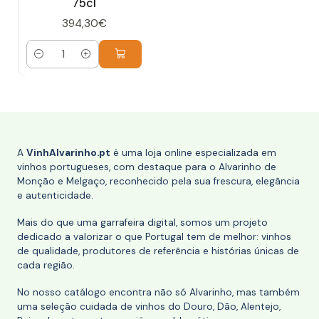
75cl
394,30€
Quantidade
A
VinhAlvarinho.pt
é uma loja online especializada em
vinhos portugueses, com destaque para o Alvarinho de
Monção e Melgaço, reconhecido pela sua frescura, elegância
e autenticidade.
Mais do que uma garrafeira digital, somos um projeto
dedicado a valorizar o que Portugal tem de melhor: vinhos
de qualidade, produtores de referência e histórias únicas de
cada região.
No nosso catálogo encontra não só Alvarinho, mas também
uma seleção cuidada de vinhos do Douro, Dão, Alentejo,