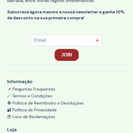
Bairrada, entre outras regiões emblemáticas.
Subscreva agora mesmo a nossa newsletter e ganhe 10%
de desconto na sua primeira compra!
Informação
📌 Perguntas Frequentes
✅ Termos e Condições
🔄 Política de Reembolso e Devoluções
🔐 Política de Privacidade
📕 Livro de Reclamações
Loja