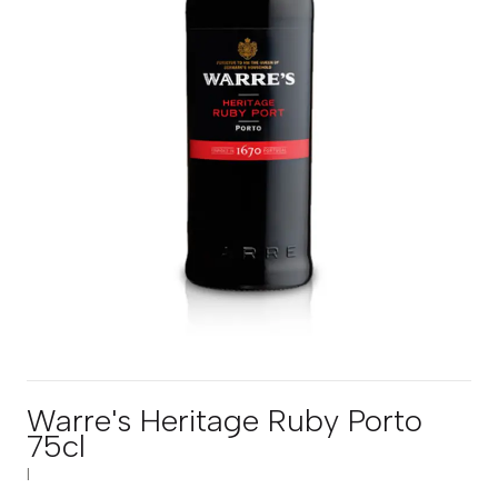
Warre's Heritage Ruby Porto
75cl
|