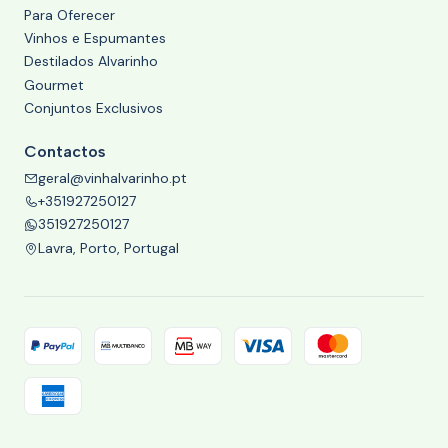
Para Oferecer
Vinhos e Espumantes
Destilados Alvarinho
Gourmet
Conjuntos Exclusivos
Contactos
geral@vinhalvarinho.pt
+351927250127
351927250127
Lavra, Porto, Portugal