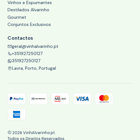
Vinhos e Espumantes
Destilados Alvarinho
Gourmet
Conjuntos Exclusivos
Contactos
geral@vinhalvarinho.pt
+351927250127
351927250127
Lavra, Porto, Portugal
2026 VinhAlvarinho.pt.
Todos os Direitos Reservados.