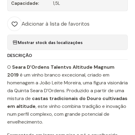
Capacidade:
1,5L
Adicionar à lista de favoritos
Mostrar stock das localizações
DESCRIÇÃO
O
Seara D’Ordens Talentvs Altitude Magnum
2019
é um vinho branco excecional, criado em
homenagem a João Leite Moreira, uma figura visionária
da Quinta Seara D’Ordens. Produzido a partir de uma
mistura de
castas tradicionais do Douro cultivadas
em altitude
, este vinho combina tradição e inovação
num perfil complexo, com grande potencial de
envelhecimento.