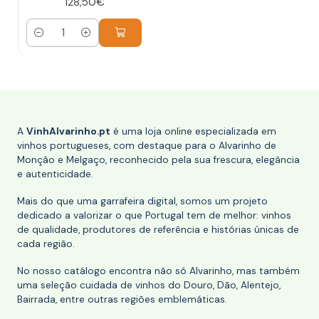
128,50€
Quantidade
A
VinhAlvarinho.pt
é uma loja online especializada em
vinhos portugueses, com destaque para o Alvarinho de
Monção e Melgaço, reconhecido pela sua frescura, elegância
e autenticidade.
Mais do que uma garrafeira digital, somos um projeto
dedicado a valorizar o que Portugal tem de melhor: vinhos
de qualidade, produtores de referência e histórias únicas de
cada região.
No nosso catálogo encontra não só Alvarinho, mas também
uma seleção cuidada de vinhos do Douro, Dão, Alentejo,
Bairrada, entre outras regiões emblemáticas.