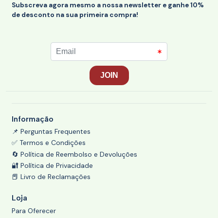
Subscreva agora mesmo a nossa newsletter e ganhe 10%
de desconto na sua primeira compra!
Informação
📌 Perguntas Frequentes
✅ Termos e Condições
🔄 Política de Reembolso e Devoluções
🔐 Política de Privacidade
📕 Livro de Reclamações
Loja
Para Oferecer