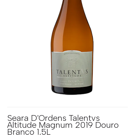
Seara D'Ordens Talentvs
Altitude Magnum 2019 Douro
Branco 1,5L