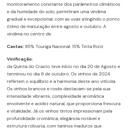
monitoramento constante dos parâmetros climáticos
e da humidade do solo, permitiram uma vindima
gradual e excepcional, com as uvas atingindo o ponto
ótimo de maturação entre agosto e outubro. A
vindima no centro de
Castas:
85% Touriga Nacional. 15% Tinta Roriz
Vinificação:
da Quinta do Crasto teve início no dia 20 de Agosto e
terminou no dia 9 de outubro. Os vinhos de 2024
refletem o equilíbrio e a harmonia deste ano vitícola.
Os vinhos brancos e rosés destacam-se pela sua
intensidade vibrante, complexidade aromática
envolvente e acidez natural, que proporciona frescura
e vitalidade. Já os vinhos tintos impressionam pela
profundidade cromática, elegância notável e
estrutura robusta, com taninos maduros que