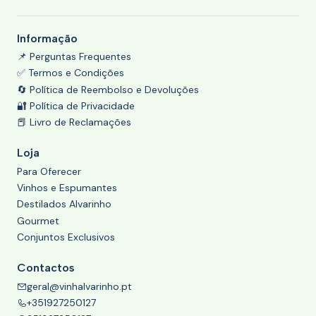
Informação
📌 Perguntas Frequentes
✅ Termos e Condições
🔄 Política de Reembolso e Devoluções
🔐 Política de Privacidade
📕 Livro de Reclamações
Loja
Para Oferecer
Vinhos e Espumantes
Destilados Alvarinho
Gourmet
Conjuntos Exclusivos
Contactos
geral@vinhalvarinho.pt
+351927250127