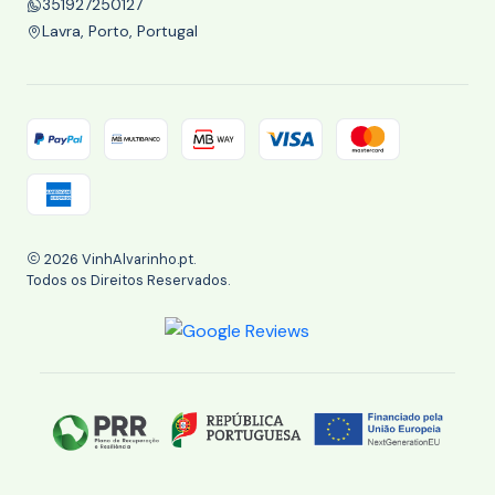
351927250127
Lavra, Porto, Portugal
2026 VinhAlvarinho.pt.
Todos os Direitos Reservados.