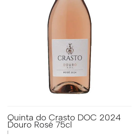
Quinta do Crasto DOC 2024
Douro Rosé 75cl
|