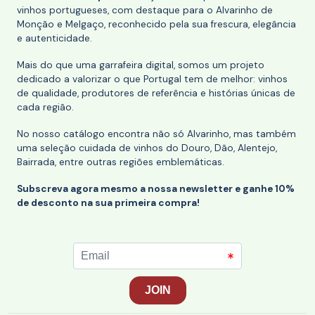
vinhos portugueses, com destaque para o Alvarinho de
Monção e Melgaço, reconhecido pela sua frescura, elegância
e autenticidade.
Mais do que uma garrafeira digital, somos um projeto
dedicado a valorizar o que Portugal tem de melhor: vinhos
de qualidade, produtores de referência e histórias únicas de
cada região.
No nosso catálogo encontra não só Alvarinho, mas também
uma seleção cuidada de vinhos do Douro, Dão, Alentejo,
Bairrada, entre outras regiões emblemáticas.
Subscreva agora mesmo a nossa newsletter e ganhe 10%
de desconto na sua primeira compra!