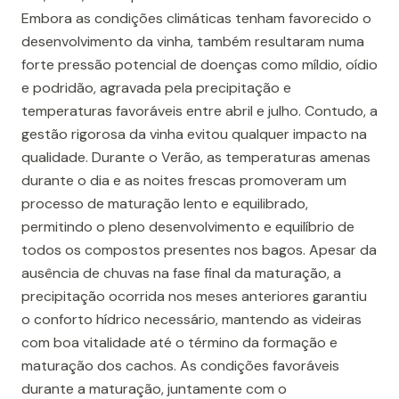
Embora as condições climáticas tenham favorecido o
desenvolvimento da vinha, também resultaram numa
forte pressão potencial de doenças como míldio, oídio
e podridão, agravada pela precipitação e
temperaturas favoráveis entre abril e julho. Contudo, a
gestão rigorosa da vinha evitou qualquer impacto na
qualidade. Durante o Verão, as temperaturas amenas
durante o dia e as noites frescas promoveram um
processo de maturação lento e equilibrado,
permitindo o pleno desenvolvimento e equilíbrio de
todos os compostos presentes nos bagos. Apesar da
ausência de chuvas na fase final da maturação, a
precipitação ocorrida nos meses anteriores garantiu
o conforto hídrico necessário, mantendo as videiras
com boa vitalidade até o término da formação e
maturação dos cachos. As condições favoráveis
durante a maturação, juntamente com o