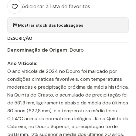
Adicionar à lista de favoritos
Mostrar stock das localizações
DESCRIÇÃO
Denominação de Origem:
Douro
Ano Vitícola:
O ano vitícola de 2024 no Douro foi marcado por
condições climáticas favoráveis, com temperaturas
moderadas e precipitação próxima da média histórica.
Na Quinta do Crasto, o acumulado de precipitação foi
de 581,8 mm, ligeiramente abaixo da média dos últimos
30 anos (627,8 mm), e a temperatura média ficou
0,54°C acima da normal climatológica. Já na Quinta da
Cabreira, no Douro Superior, a precipitação foi de
561,6 mm, 12% superior à média dos últimos 20 anos.