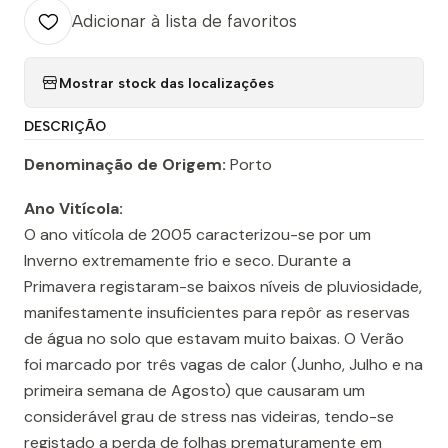
Adicionar à lista de favoritos
Mostrar stock das localizações
DESCRIÇÃO
Denominação de Origem:
Porto
Ano Vitícola:
O ano vitícola de 2005 caracterizou-se por um
Inverno extremamente frio e seco. Durante a
Primavera registaram-se baixos níveis de pluviosidade,
manifestamente insuficientes para repôr as reservas
de água no solo que estavam muito baixas. O Verão
foi marcado por três vagas de calor (Junho, Julho e na
primeira semana de Agosto) que causaram um
considerável grau de stress nas videiras, tendo-se
registado a perda de folhas prematuramente em