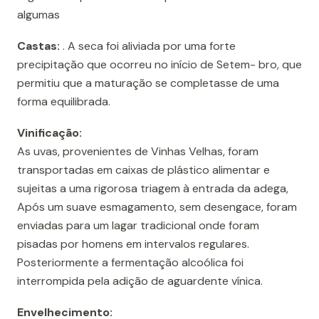
algumas
Castas:
. A seca foi aliviada por uma forte
precipitação que ocorreu no início de Setem- bro, que
permitiu que a maturação se completasse de uma
forma equilibrada.
Vinificação:
As uvas, provenientes de Vinhas Velhas, foram
transportadas em caixas de plástico alimentar e
sujeitas a uma rigorosa triagem à entrada da adega,
Após um suave esmagamento, sem desengace, foram
enviadas para um lagar tradicional onde foram
pisadas por homens em intervalos regulares.
Posteriormente a fermentação alcoólica foi
interrompida pela adição de aguardente vínica.
Envelhecimento: