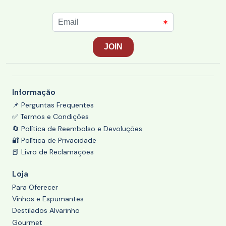
Informação
📌 Perguntas Frequentes
✅ Termos e Condições
🔄 Política de Reembolso e Devoluções
🔐 Política de Privacidade
📕 Livro de Reclamações
Loja
Para Oferecer
Vinhos e Espumantes
Destilados Alvarinho
Gourmet