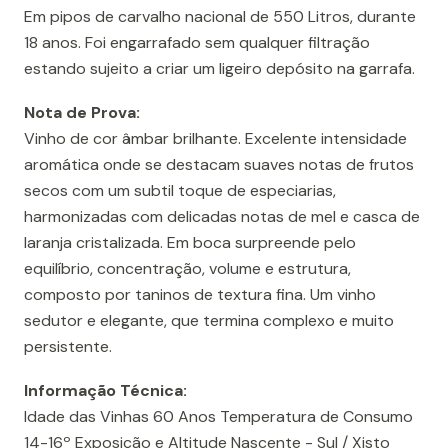
Em pipos de carvalho nacional de 550 Litros, durante
18 anos. Foi engarrafado sem qualquer filtração
estando sujeito a criar um ligeiro depósito na garrafa.
Nota de Prova:
Vinho de cor âmbar brilhante. Excelente intensidade
aromática onde se destacam suaves notas de frutos
secos com um subtil toque de especiarias,
harmonizadas com delicadas notas de mel e casca de
laranja cristalizada. Em boca surpreende pelo
equilíbrio, concentração, volume e estrutura,
composto por taninos de textura fina. Um vinho
sedutor e elegante, que termina complexo e muito
persistente.
Informação Técnica:
Idade das Vinhas 60 Anos Temperatura de Consumo
14-16º Exposição e Altitude Nascente - Sul / Xisto