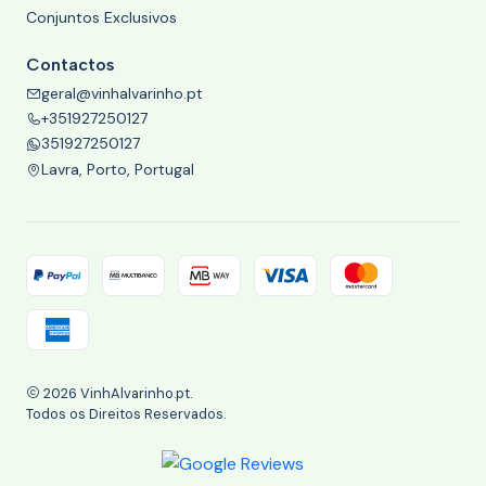
Conjuntos Exclusivos
Contactos
geral@vinhalvarinho.pt
+351927250127
351927250127
Lavra, Porto, Portugal
2026 VinhAlvarinho.pt.
Todos os Direitos Reservados.