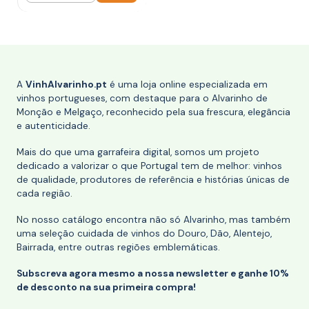
A
VinhAlvarinho.pt
é uma loja online especializada em
vinhos portugueses, com destaque para o Alvarinho de
Monção e Melgaço, reconhecido pela sua frescura, elegância
e autenticidade.
Mais do que uma garrafeira digital, somos um projeto
dedicado a valorizar o que Portugal tem de melhor: vinhos
de qualidade, produtores de referência e histórias únicas de
cada região.
No nosso catálogo encontra não só Alvarinho, mas também
uma seleção cuidada de vinhos do Douro, Dão, Alentejo,
Bairrada, entre outras regiões emblemáticas.
Subscreva agora mesmo a nossa newsletter e ganhe 10%
de desconto na sua primeira compra!