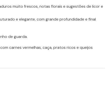
uros muito frescos, notas florais e sugestões de licor e
uturado e elegante, com grande profundidade e final
nho de guarda.
 com carnes vermelhas, caça, pratos ricos e queijos