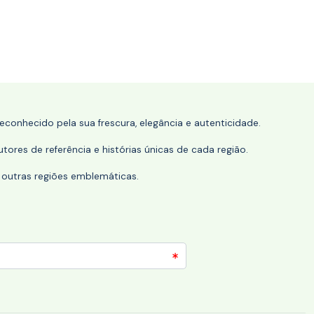
conhecido pela sua frescura, elegância e autenticidade.
tores de referência e histórias únicas de cada região.
 outras regiões emblemáticas.