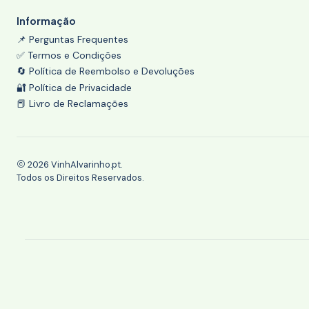
Informação
📌 Perguntas Frequentes
✅ Termos e Condições
🔄 Política de Reembolso e Devoluções
🔐 Política de Privacidade
📕 Livro de Reclamações
2026 VinhAlvarinho.pt.
Todos os Direitos Reservados.