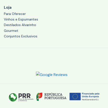
Loja
Para Oferecer
Vinhos e Espumantes
Destilados Alvarinho
Gourmet
Conjuntos Exclusivos