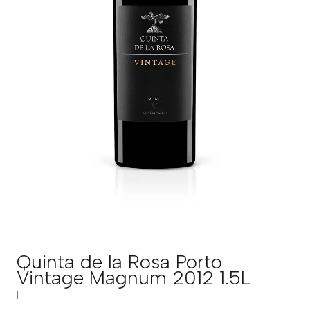
Quinta de la Rosa Porto
Vintage Magnum 2012 1.5L
|