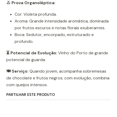
👃 Prova Organoléptica:
Cor: Violeta profunda.
Aroma: Grande intensidade aromática, dominada
por frutos escuros e notas florais exuberantes.
Boca: Sedutor, encorpado, estruturado e
profundo.
⏳ Potencial de Evolução:
Vinho do Porto de grande
potencial de guarda.
🍽️ Serviço:
Quando jovem, acompanha sobremesas
de chocolate e frutos negros; com evolução, combina
com queijos intensos.
PARTILHAR ESTE PRODUTO