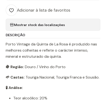
Adicionar à lista de favoritos
Mostrar stock das localizações
DESCRIÇÃO
Porto Vintage da Quinta de La Rosa é produzido nas
melhores colheitas e reflete o carácter intenso,
mineral e estruturado da quinta.
🍇 Região:
Douro / Vinho do Porto
🌱 Castas:
Touriga Nacional, Touriga Franca e Sousão.
🧪 Análise:
Teor alcoólico: 20%