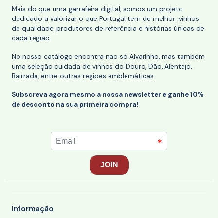
Mais do que uma garrafeira digital, somos um projeto
dedicado a valorizar o que Portugal tem de melhor: vinhos
de qualidade, produtores de referência e histórias únicas de
cada região.
No nosso catálogo encontra não só Alvarinho, mas também
uma seleção cuidada de vinhos do Douro, Dão, Alentejo,
Bairrada, entre outras regiões emblemáticas.
Subscreva agora mesmo a nossa newsletter e ganhe 10%
de desconto na sua primeira compra!
Informação