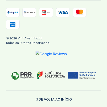
2026 VinhAlvarinho.pt.
Todos os Direitos Reservados.
DE VOLTA AO INÍCIO