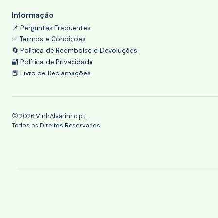
Informação
📌 Perguntas Frequentes
✅ Termos e Condições
🔄 Política de Reembolso e Devoluções
🔐 Política de Privacidade
📕 Livro de Reclamações
2026 VinhAlvarinho.pt.
Todos os Direitos Reservados.