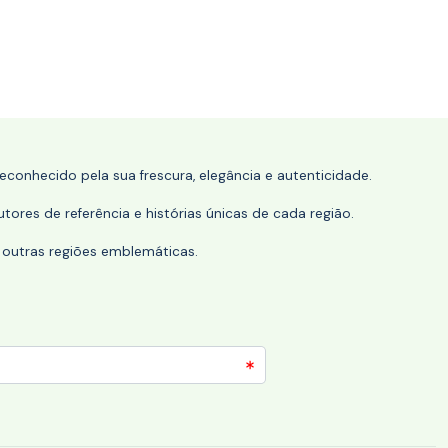
conhecido pela sua frescura, elegância e autenticidade.
tores de referência e histórias únicas de cada região.
 outras regiões emblemáticas.