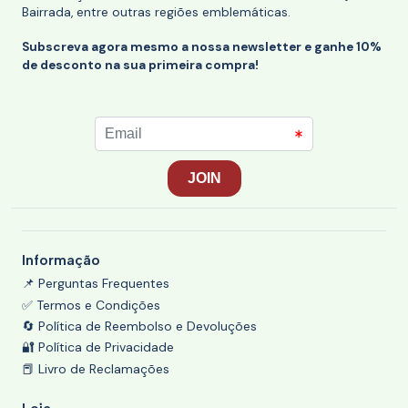
Bairrada, entre outras regiões emblemáticas.
Subscreva agora mesmo a nossa newsletter e ganhe 10%
de desconto na sua primeira compra!
Informação
📌 Perguntas Frequentes
✅ Termos e Condições
🔄 Política de Reembolso e Devoluções
🔐 Política de Privacidade
📕 Livro de Reclamações