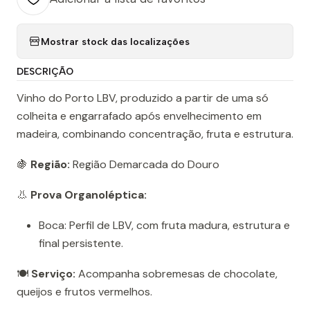
Mostrar stock das localizações
DESCRIÇÃO
Vinho do Porto LBV, produzido a partir de uma só
colheita e engarrafado após envelhecimento em
madeira, combinando concentração, fruta e estrutura.
🍇
Região:
Região Demarcada do Douro
👃
Prova Organoléptica:
Boca: Perfil de LBV, com fruta madura, estrutura e
final persistente.
🍽️
Serviço:
Acompanha sobremesas de chocolate,
queijos e frutos vermelhos.