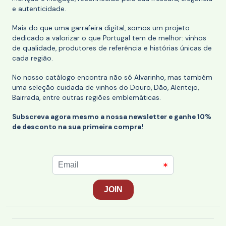
e autenticidade.
Mais do que uma garrafeira digital, somos um projeto
dedicado a valorizar o que Portugal tem de melhor: vinhos
de qualidade, produtores de referência e histórias únicas de
cada região.
No nosso catálogo encontra não só Alvarinho, mas também
uma seleção cuidada de vinhos do Douro, Dão, Alentejo,
Bairrada, entre outras regiões emblemáticas.
Subscreva agora mesmo a nossa newsletter e ganhe 10%
de desconto na sua primeira compra!