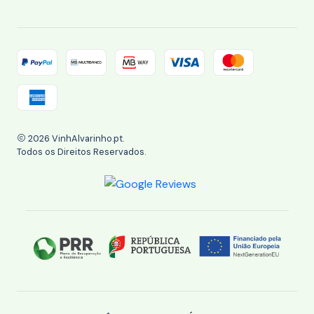
2026 VinhAlvarinho.pt.
Todos os Direitos Reservados.