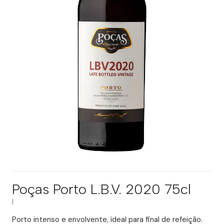
Poças Porto L.B.V. 2020 75cl
|
Porto intenso e envolvente, ideal para final de refeição.