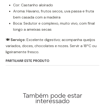
Cor: Castanho aloirado
Aroma: Havano, frutos secos, uva passa e fruta
bem casada com a madeira
Boca: Sedutor e complexo, muito vivo, com final
longo a ameixas secas
🍽️
Serviço:
Excelente digestivo; acompanha queijos
variados, doces, chocolates e nozes. Servir a 18ºC ou
ligeiramente fresco.
PARTILHAR ESTE PRODUTO
Também pode estar
interessado