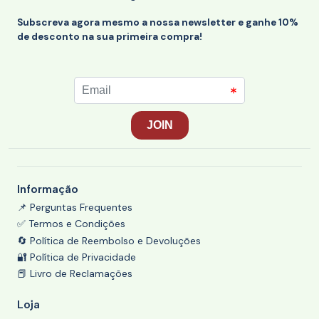
Subscreva agora mesmo a nossa newsletter e ganhe 10%
de desconto na sua primeira compra!
Informação
📌 Perguntas Frequentes
✅ Termos e Condições
🔄 Política de Reembolso e Devoluções
🔐 Política de Privacidade
📕 Livro de Reclamações
Loja