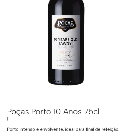
Poças Porto 10 Anos 75cl
|
Porto intenso e envolvente, ideal para final de refeição.