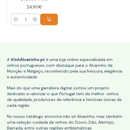
24,90€
Quantidade
A
VinhAlvarinho.pt
é uma loja online especializada em
vinhos portugueses, com destaque para o Alvarinho de
Monção e Melgaço, reconhecido pela sua frescura, elegância
e autenticidade.
Mais do que uma garrafeira digital, somos um projeto
dedicado a valorizar o que Portugal tem de melhor: vinhos
de qualidade, produtores de referência e histórias únicas de
cada região.
No nosso catálogo encontra não só Alvarinho, mas também
uma seleção cuidada de vinhos do Douro, Dão, Alentejo,
Bairrada, entre outras regiões emblemáticas.