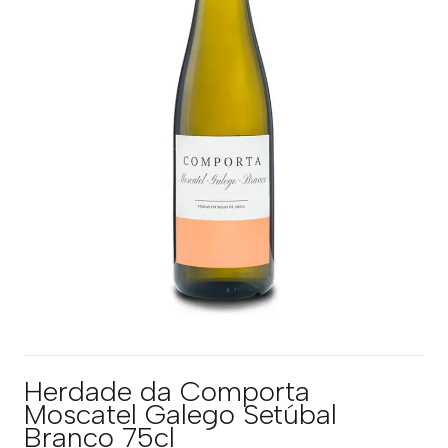
Herdade da Comporta
Moscatel Galego Setúbal
Branco 75cl