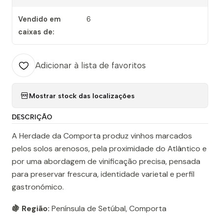
Vendido em
6
caixas de:
Adicionar à lista de favoritos
Mostrar stock das localizações
DESCRIÇÃO
A Herdade da Comporta produz vinhos marcados
pelos solos arenosos, pela proximidade do Atlântico e
por uma abordagem de vinificação precisa, pensada
para preservar frescura, identidade varietal e perfil
gastronómico.
🍇 Região:
Península de Setúbal, Comporta