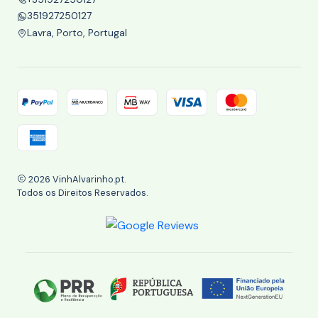
351927250127
Lavra, Porto, Portugal
2026 VinhAlvarinho.pt.
Todos os Direitos Reservados.