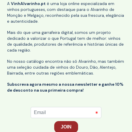
A
VinhAlvarinho.pt
é uma loja online especializada em
vinhos portugueses, com destaque para o Alvarinho de
Monção e Melgaço, reconhecido pela sua frescura, elegância
e autenticidade.
Mais do que uma garrafeira digital, somos um projeto
dedicado a valorizar o que Portugal tem de melhor: vinhos
de qualidade, produtores de referência e histórias únicas de
cada região.
No nosso catálogo encontra não só Alvarinho, mas também
uma seleção cuidada de vinhos do Douro, Dão, Alentejo,
Bairrada, entre outras regiões emblemáticas.
Subscreva agora mesmo a nossa newsletter e ganhe 10%
de desconto na sua primeira compra!