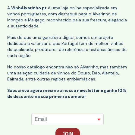
A
VinhAlvarinho.pt
é uma loja online especializada em
vinhos portugueses, com destaque para o Alvarinho de
Monção e Melgaço, reconhecido pela sua frescura, elegância
e autenticidade.
Mais do que uma garrafeira digital, somos um projeto
dedicado a valorizar o que Portugal tem de melhor: vinhos
de qualidade, produtores de referência e histórias únicas de
cada região.
No nosso catálogo encontra não só Alvarinho, mas também
uma seleção cuidada de vinhos do Douro, Dão, Alentejo,
Bairrada, entre outras regiões emblemáticas.
Subscreva agora mesmo a nossa newsletter e ganhe 10%
de desconto na sua primeira compra!