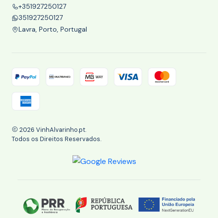
+351927250127
351927250127
Lavra, Porto, Portugal
2026 VinhAlvarinho.pt.
Todos os Direitos Reservados.