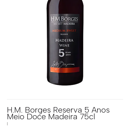
H.M. Borges Reserva 5 Anos
Meio Doce Madeira 75cl
|