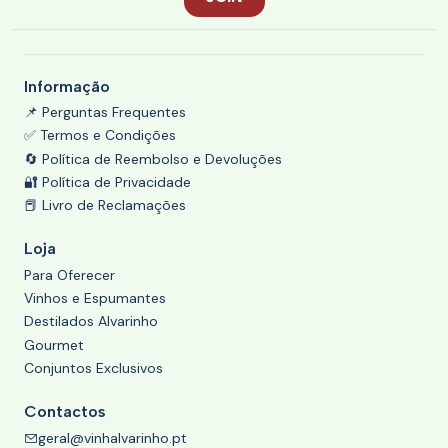
Informação
📌 Perguntas Frequentes
✅ Termos e Condições
🔄 Política de Reembolso e Devoluções
🔐 Política de Privacidade
📕 Livro de Reclamações
Loja
Para Oferecer
Vinhos e Espumantes
Destilados Alvarinho
Gourmet
Conjuntos Exclusivos
Contactos
geral@vinhalvarinho.pt