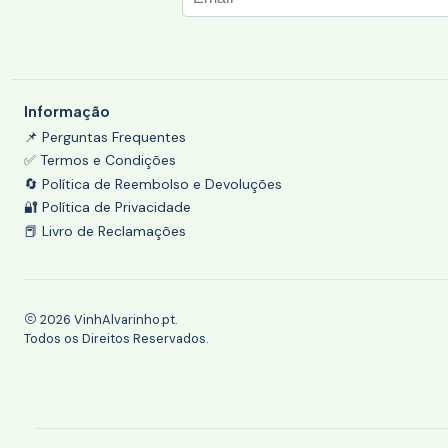
Informação
📌 Perguntas Frequentes
✅ Termos e Condições
🔄 Política de Reembolso e Devoluções
🔐 Política de Privacidade
📕 Livro de Reclamações
2026 VinhAlvarinho.pt.
Todos os Direitos Reservados.