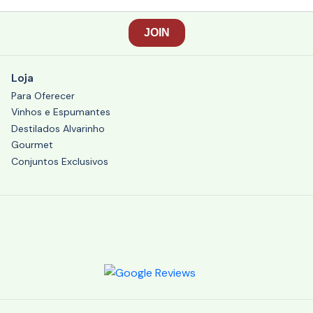
Loja
Para Oferecer
Vinhos e Espumantes
Destilados Alvarinho
Gourmet
Conjuntos Exclusivos