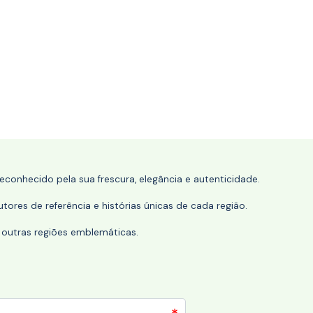
conhecido pela sua frescura, elegância e autenticidade.
tores de referência e histórias únicas de cada região.
 outras regiões emblemáticas.