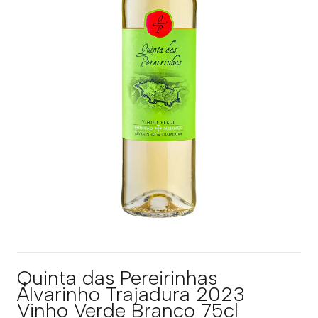
Quinta das Pereirinhas
Alvarinho Trajadura 2023
Vinho Verde Branco 75cl