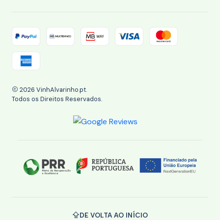
2026 VinhAlvarinho.pt.
Todos os Direitos Reservados.
DE VOLTA AO INÍCIO