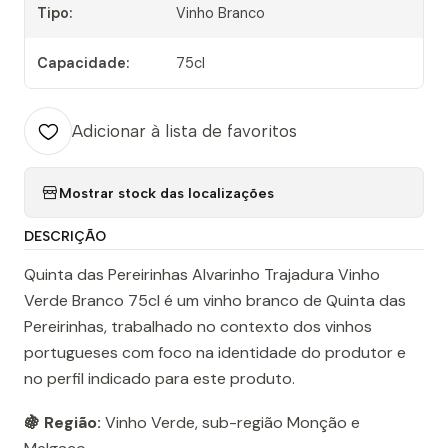
Tipo:
Vinho Branco
Capacidade:
75cl
Adicionar à lista de favoritos
Mostrar stock das localizações
DESCRIÇÃO
Quinta das Pereirinhas Alvarinho Trajadura Vinho
Verde Branco 75cl é um vinho branco de Quinta das
Pereirinhas, trabalhado no contexto dos vinhos
portugueses com foco na identidade do produtor e
no perfil indicado para este produto.
🍇 Região:
Vinho Verde, sub-região Monção e