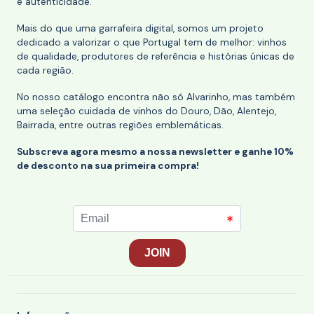
e autenticidade.
Mais do que uma garrafeira digital, somos um projeto
dedicado a valorizar o que Portugal tem de melhor: vinhos
de qualidade, produtores de referência e histórias únicas de
cada região.
No nosso catálogo encontra não só Alvarinho, mas também
uma seleção cuidada de vinhos do Douro, Dão, Alentejo,
Bairrada, entre outras regiões emblemáticas.
Subscreva agora mesmo a nossa newsletter e ganhe 10%
de desconto na sua primeira compra!