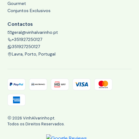
Gourmet
Conjuntos Exclusivos
Contactos
geral@vinhalvarinho.pt
+351927250127
351927250127
Lavra, Porto, Portugal
2026 VinhAlvarinho.pt.
Todos os Direitos Reservados.