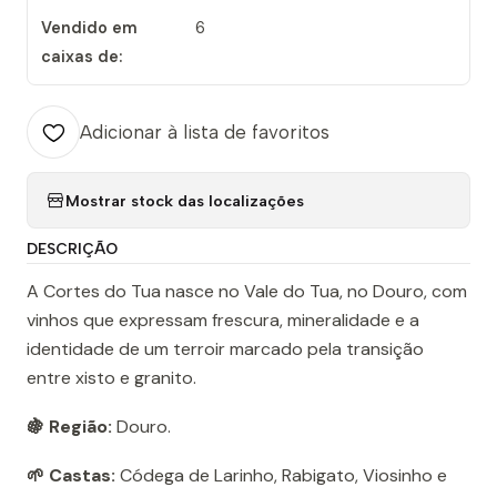
Vendido em
6
caixas de:
Adicionar à lista de favoritos
Mostrar stock das localizações
DESCRIÇÃO
A Cortes do Tua nasce no Vale do Tua, no Douro, com
vinhos que expressam frescura, mineralidade e a
identidade de um terroir marcado pela transição
entre xisto e granito.
🍇 Região:
Douro.
🌱 Castas:
Códega de Larinho, Rabigato, Viosinho e