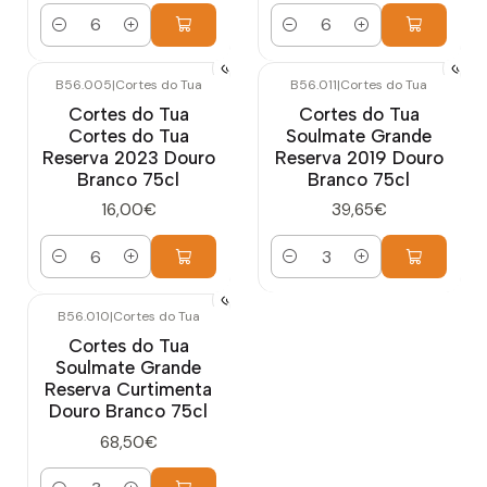
Quantidade
Quantidade
B56.005
|
Cortes do Tua
B56.011
|
Cortes do Tua
Cortes do Tua
Cortes do Tua
Cortes do Tua
Soulmate Grande
Reserva 2023 Douro
Reserva 2019 Douro
Branco 75cl
Branco 75cl
16,00€
39,65€
Quantidade
Quantidade
B56.010
|
Cortes do Tua
Cortes do Tua
Soulmate Grande
Reserva Curtimenta
Douro Branco 75cl
68,50€