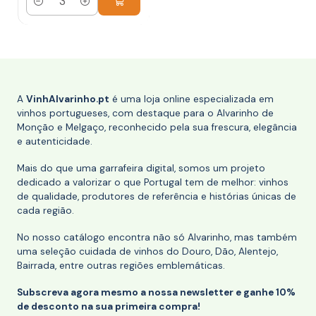
Quantidade
A
VinhAlvarinho.pt
é uma loja online especializada em
vinhos portugueses, com destaque para o Alvarinho de
Monção e Melgaço, reconhecido pela sua frescura, elegância
e autenticidade.
Mais do que uma garrafeira digital, somos um projeto
dedicado a valorizar o que Portugal tem de melhor: vinhos
de qualidade, produtores de referência e histórias únicas de
cada região.
No nosso catálogo encontra não só Alvarinho, mas também
uma seleção cuidada de vinhos do Douro, Dão, Alentejo,
Bairrada, entre outras regiões emblemáticas.
Subscreva agora mesmo a nossa newsletter e ganhe 10%
de desconto na sua primeira compra!