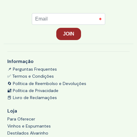
Informação
📌 Perguntas Frequentes
✅ Termos e Condições
🔄 Política de Reembolso e Devoluções
🔐 Política de Privacidade
📕 Livro de Reclamações
Loja
Para Oferecer
Vinhos e Espumantes
Destilados Alvarinho