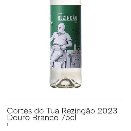
Cortes do Tua Rezingão 2023
Douro Branco 75cl
|