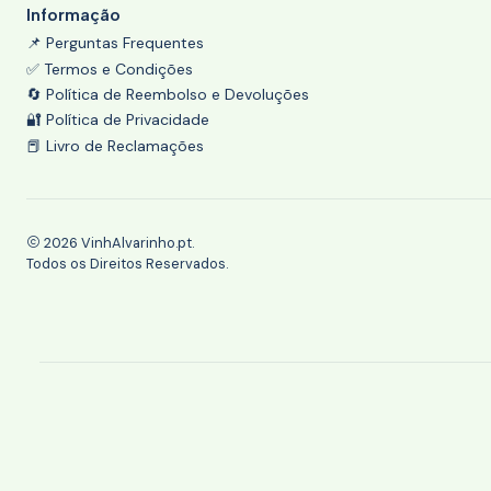
Informação
📌 Perguntas Frequentes
✅ Termos e Condições
🔄 Política de Reembolso e Devoluções
🔐 Política de Privacidade
📕 Livro de Reclamações
2026 VinhAlvarinho.pt.
Todos os Direitos Reservados.