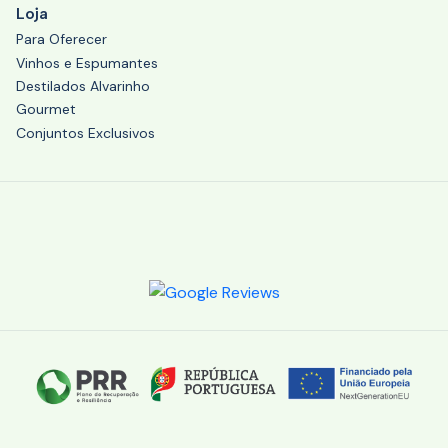
Loja
Para Oferecer
Vinhos e Espumantes
Destilados Alvarinho
Gourmet
Conjuntos Exclusivos