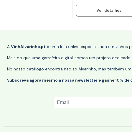
Ver detalhes
A
VinhAlvarinho.pt
é uma loja online especializada em vinhos 
Mais do que uma garrafeira digital, somos um projeto dedicado a
No nosso catálogo encontra não só Alvarinho, mas também uma s
Subscreva agora mesmo a nossa newsletter e ganhe 10% de 