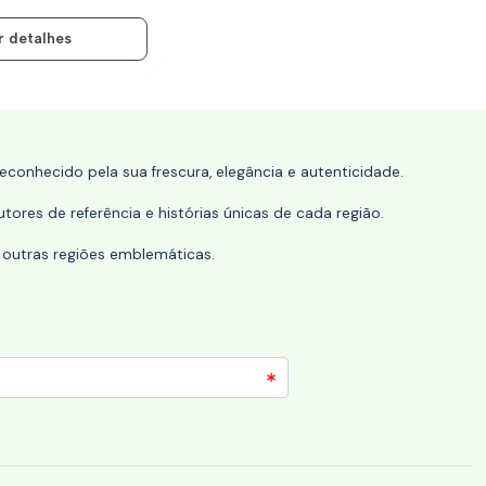
r detalhes
conhecido pela sua frescura, elegância e autenticidade.
tores de referência e histórias únicas de cada região.
 outras regiões emblemáticas.