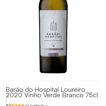
Barão do Hospital Loureiro
2020 Vinho Verde Branco 75cl
|
4.0
1 avaliação