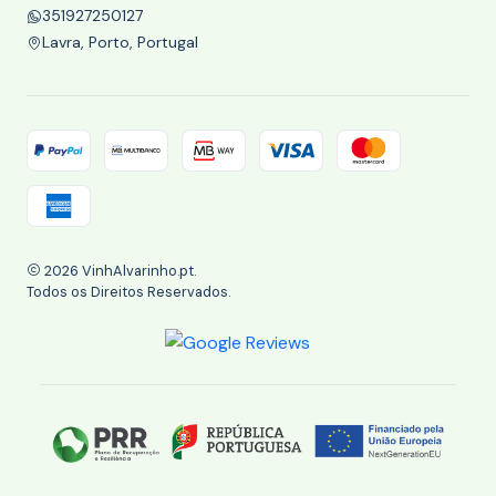
351927250127
Lavra, Porto, Portugal
2026 VinhAlvarinho.pt.
Todos os Direitos Reservados.