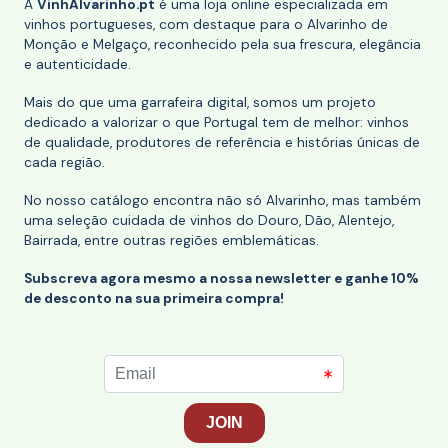
A
VinhAlvarinho.pt
é uma loja online especializada em
vinhos portugueses, com destaque para o Alvarinho de
Monção e Melgaço, reconhecido pela sua frescura, elegância
e autenticidade.
Mais do que uma garrafeira digital, somos um projeto
dedicado a valorizar o que Portugal tem de melhor: vinhos
de qualidade, produtores de referência e histórias únicas de
cada região.
No nosso catálogo encontra não só Alvarinho, mas também
uma seleção cuidada de vinhos do Douro, Dão, Alentejo,
Bairrada, entre outras regiões emblemáticas.
Subscreva agora mesmo a nossa newsletter e ganhe 10%
de desconto na sua primeira compra!