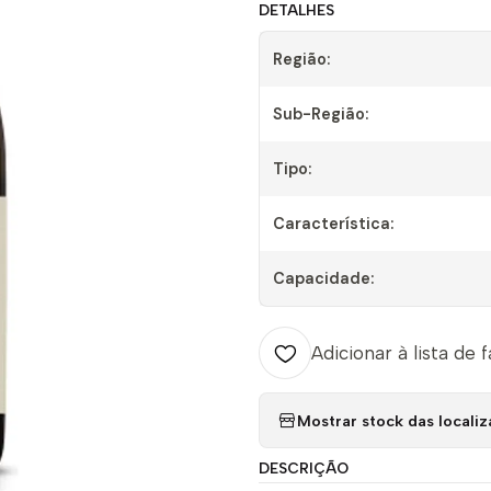
DETALHES
Região:
Sub-Região:
Tipo:
Característica:
Capacidade:
Adicionar à lista de 
Mostrar stock das locali
DESCRIÇÃO