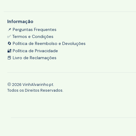
Informação
📌 Perguntas Frequentes
✅ Termos e Condições
🔄 Política de Reembolso e Devoluções
🔐 Política de Privacidade
📕 Livro de Reclamações
2026 VinhAlvarinho.pt.
Todos os Direitos Reservados.