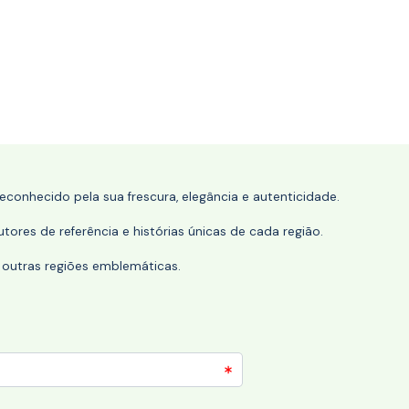
conhecido pela sua frescura, elegância e autenticidade.
tores de referência e histórias únicas de cada região.
 outras regiões emblemáticas.