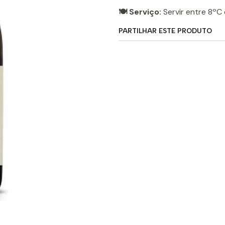
🍽️ Serviço:
Servir entre 8ºC 
PARTILHAR ESTE PRODUTO