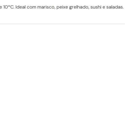
e 10ºC. Ideal com marisco, peixe grelhado, sushi e saladas.