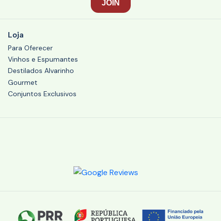
Loja
Para Oferecer
Vinhos e Espumantes
Destilados Alvarinho
Gourmet
Conjuntos Exclusivos