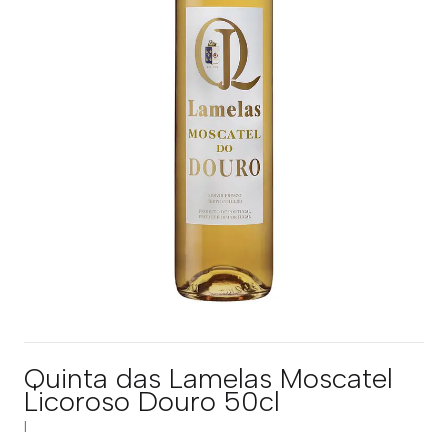
Quinta das Lamelas Moscatel
Licoroso Douro 50cl
|