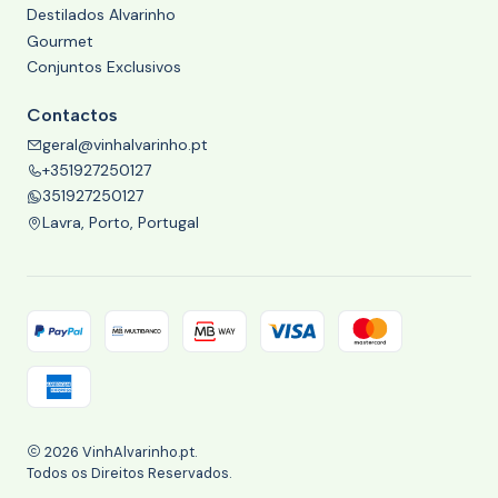
Destilados Alvarinho
Gourmet
Conjuntos Exclusivos
Contactos
geral@vinhalvarinho.pt
+351927250127
351927250127
Lavra, Porto, Portugal
2026 VinhAlvarinho.pt.
Todos os Direitos Reservados.