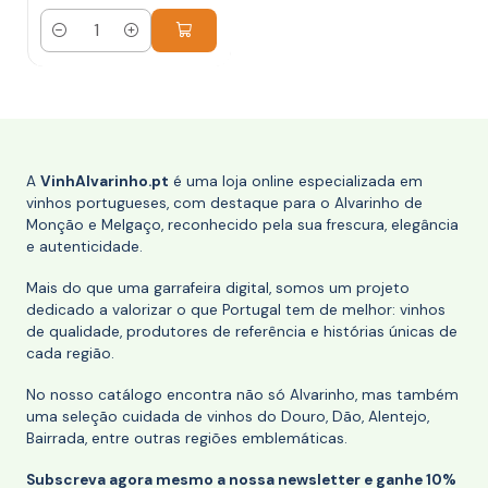
Quantidade
A
VinhAlvarinho.pt
é uma loja online especializada em
vinhos portugueses, com destaque para o Alvarinho de
Monção e Melgaço, reconhecido pela sua frescura, elegância
e autenticidade.
Mais do que uma garrafeira digital, somos um projeto
dedicado a valorizar o que Portugal tem de melhor: vinhos
de qualidade, produtores de referência e histórias únicas de
cada região.
No nosso catálogo encontra não só Alvarinho, mas também
uma seleção cuidada de vinhos do Douro, Dão, Alentejo,
Bairrada, entre outras regiões emblemáticas.
Subscreva agora mesmo a nossa newsletter e ganhe 10%