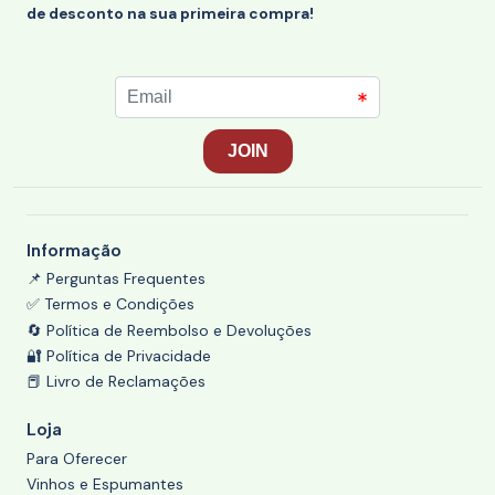
de desconto na sua primeira compra!
Informação
📌 Perguntas Frequentes
✅ Termos e Condições
🔄 Política de Reembolso e Devoluções
🔐 Política de Privacidade
📕 Livro de Reclamações
Loja
Para Oferecer
Vinhos e Espumantes