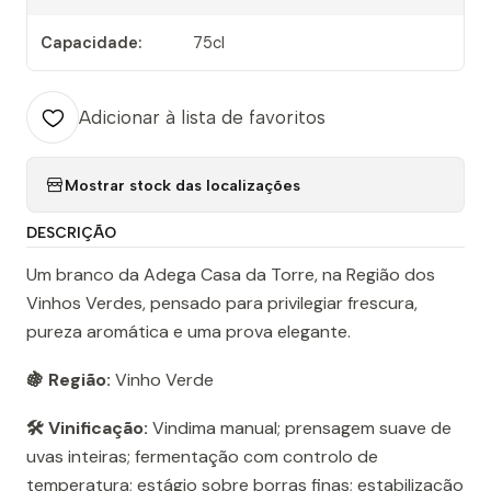
Capacidade:
75cl
Adicionar à lista de favoritos
Mostrar stock das localizações
DESCRIÇÃO
Um branco da Adega Casa da Torre, na Região dos
Vinhos Verdes, pensado para privilegiar frescura,
pureza aromática e uma prova elegante.
🍇 Região:
Vinho Verde
🛠️ Vinificação:
Vindima manual; prensagem suave de
uvas inteiras; fermentação com controlo de
temperatura; estágio sobre borras finas; estabilização