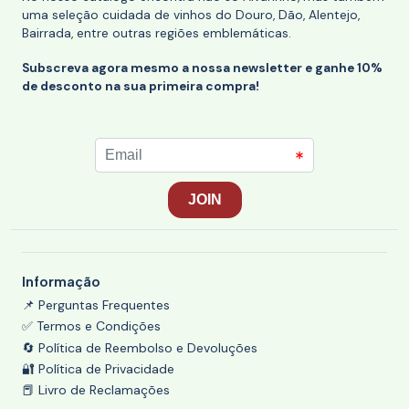
uma seleção cuidada de vinhos do Douro, Dão, Alentejo,
Bairrada, entre outras regiões emblemáticas.
Subscreva agora mesmo a nossa newsletter e ganhe 10%
de desconto na sua primeira compra!
Informação
📌 Perguntas Frequentes
✅ Termos e Condições
🔄 Política de Reembolso e Devoluções
🔐 Política de Privacidade
📕 Livro de Reclamações