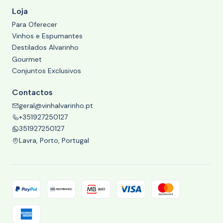
Loja
Para Oferecer
Vinhos e Espumantes
Destilados Alvarinho
Gourmet
Conjuntos Exclusivos
Contactos
geral@vinhalvarinho.pt
+351927250127
351927250127
Lavra, Porto, Portugal