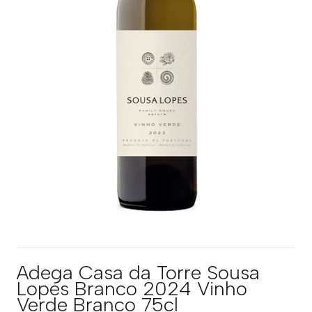
Adega Casa da Torre Sousa
Lopes Branco 2024 Vinho
Verde Branco 75cl