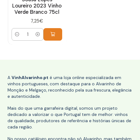
Loureiro 2023 Vinho
Verde Branco 75cl
7,25€
Quantidade
A
VinhAlvarinho.pt
é uma loja online especializada em
vinhos portugueses, com destaque para o Alvarinho de
Monção e Melgaço, reconhecido pela sua frescura, elegância
e autenticidade.
Mais do que uma garrafeira digital, somos um projeto
dedicado a valorizar o que Portugal tem de melhor: vinhos
de qualidade, produtores de referência e histórias únicas de
cada região.
No nosso catálogo encontra não só Alvarinho, mas também