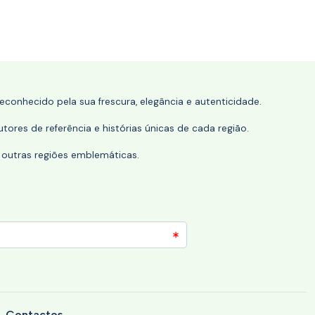
conhecido pela sua frescura, elegância e autenticidade.
tores de referência e histórias únicas de cada região.
 outras regiões emblemáticas.
Contactos