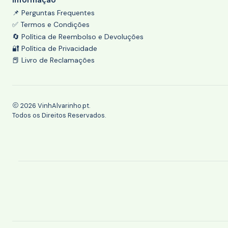
📌 Perguntas Frequentes
✅ Termos e Condições
🔄 Política de Reembolso e Devoluções
🔐 Política de Privacidade
📕 Livro de Reclamações
2026 VinhAlvarinho.pt.
Todos os Direitos Reservados.