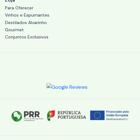
Para Oferecer
Vinhos e Espumantes
Destilados Alvarinho
Gourmet
Conjuntos Exclusivos