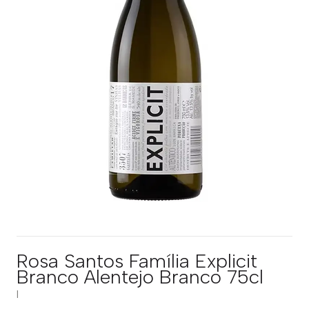
Rosa Santos Família Explicit
Branco Alentejo Branco 75cl
|