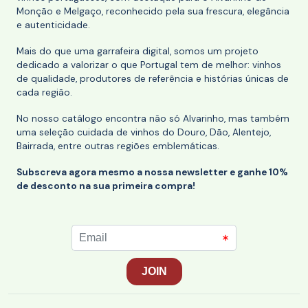
Monção e Melgaço, reconhecido pela sua frescura, elegância
e autenticidade.
Mais do que uma garrafeira digital, somos um projeto
dedicado a valorizar o que Portugal tem de melhor: vinhos
de qualidade, produtores de referência e histórias únicas de
cada região.
No nosso catálogo encontra não só Alvarinho, mas também
uma seleção cuidada de vinhos do Douro, Dão, Alentejo,
Bairrada, entre outras regiões emblemáticas.
Subscreva agora mesmo a nossa newsletter e ganhe 10%
de desconto na sua primeira compra!