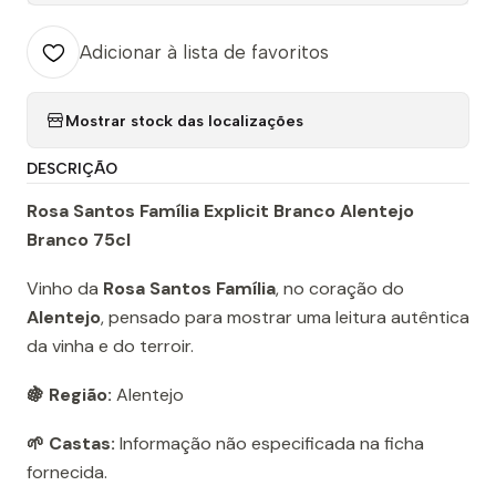
Adicionar à lista de favoritos
Mostrar stock das localizações
DESCRIÇÃO
Rosa Santos Família Explicit Branco Alentejo
Branco 75cl
Vinho da
Rosa Santos Família
, no coração do
Alentejo
, pensado para mostrar uma leitura autêntica
da vinha e do terroir.
🍇 Região:
Alentejo
🌱 Castas:
Informação não especificada na ficha
fornecida.