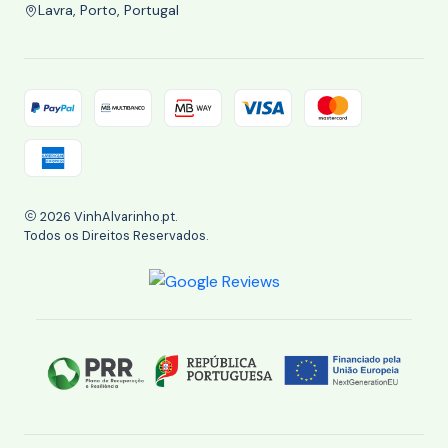
Lavra, Porto, Portugal
2026 VinhAlvarinho.pt.
Todos os Direitos Reservados.