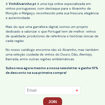
A
VinhAlvarinho.pt
é uma loja online especializada em
vinhos portugueses, com destaque para o Alvarinho de
Monção e Melgaço, reconhecido pela sua frescura, elegância
e autenticidade.
Mais do que uma garrafeira digital, somos um projeto
dedicado a valorizar o que Portugal tem de melhor: vinhos
de qualidade, produtores de referência e histórias únicas de
cada região.
No nosso catálogo encontra não só Alvarinho, mas também
uma seleção cuidada de vinhos do Douro, Dão, Alentejo,
Bairrada, entre outras regiões emblemáticas.
Subscreva agora mesmo a nossa newsletter e ganhe 10%
de desconto na sua primeira compra!