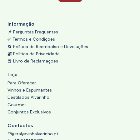
Informação
📌 Perguntas Frequentes
✅ Termos e Condições
🔄 Política de Reembolso e Devoluções
🔐 Política de Privacidade
📕 Livro de Reclamações
Loja
Para Oferecer
Vinhos e Espumantes
Destilados Alvarinho
Gourmet
Conjuntos Exclusivos
Contactos
geral@vinhalvarinho.pt