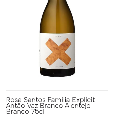
Rosa Santos Família Explicit
Antão Vaz Branco Alentejo
Branco 75cl