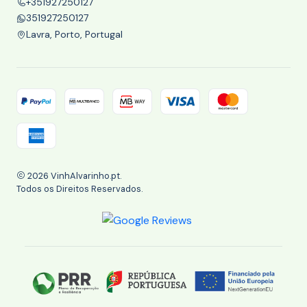
+351927250127
351927250127
Lavra, Porto, Portugal
2026 VinhAlvarinho.pt.
Todos os Direitos Reservados.