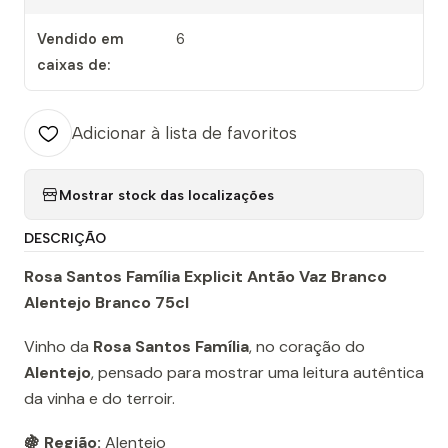
Vendido em
6
caixas de:
Adicionar à lista de favoritos
Mostrar stock das localizações
DESCRIÇÃO
Rosa Santos Família Explicit Antão Vaz Branco
Alentejo Branco 75cl
Vinho da
Rosa Santos Família
, no coração do
Alentejo
, pensado para mostrar uma leitura autêntica
da vinha e do terroir.
🍇 Região:
Alentejo