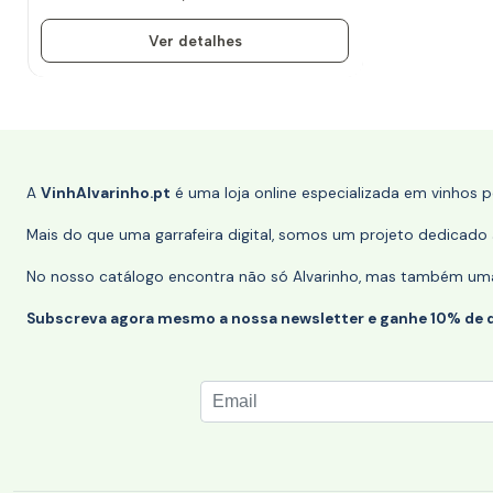
Ver detalhes
A
VinhAlvarinho.pt
é uma loja online especializada em vinhos 
Mais do que uma garrafeira digital, somos um projeto dedicado a
No nosso catálogo encontra não só Alvarinho, mas também uma s
Subscreva agora mesmo a nossa newsletter e ganhe 10% de 