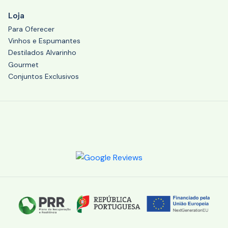
Loja
Para Oferecer
Vinhos e Espumantes
Destilados Alvarinho
Gourmet
Conjuntos Exclusivos