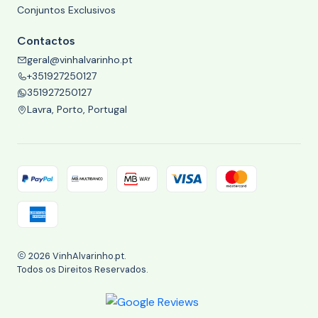
Conjuntos Exclusivos
Contactos
geral@vinhalvarinho.pt
+351927250127
351927250127
Lavra, Porto, Portugal
2026 VinhAlvarinho.pt.
Todos os Direitos Reservados.