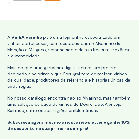
A
VinhAlvarinho.pt
é uma loja online especializada em
vinhos portugueses, com destaque para o Alvarinho de
Monção e Melgaço, reconhecido pela sua frescura, elegância
e autenticidade.
Mais do que uma garrafeira digital, somos um projeto
dedicado a valorizar o que Portugal tem de melhor: vinhos
de qualidade, produtores de referência e histórias únicas de
cada região.
No nosso catálogo encontra não só Alvarinho, mas também
uma seleção cuidada de vinhos do Douro, Dão, Alentejo,
Bairrada, entre outras regiões emblemáticas.
Subscreva agora mesmo a nossa newsletter e ganhe 10%
de desconto na sua primeira compra!