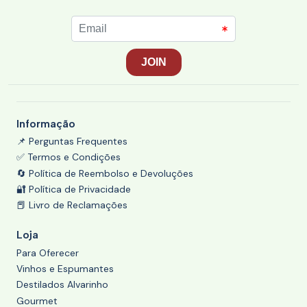
Informação
📌 Perguntas Frequentes
✅ Termos e Condições
🔄 Política de Reembolso e Devoluções
🔐 Política de Privacidade
📕 Livro de Reclamações
Loja
Para Oferecer
Vinhos e Espumantes
Destilados Alvarinho
Gourmet