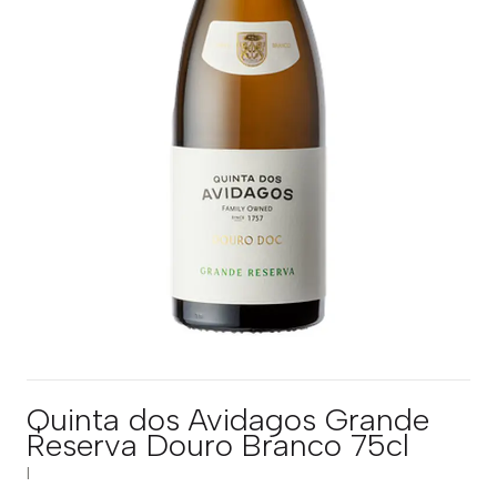
Quinta dos Avidagos Grande
Reserva Douro Branco 75cl
|