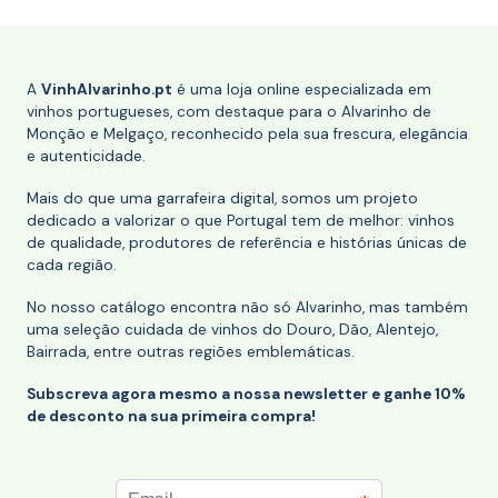
A
VinhAlvarinho.pt
é uma loja online especializada em
vinhos portugueses, com destaque para o Alvarinho de
Monção e Melgaço, reconhecido pela sua frescura, elegância
e autenticidade.
Mais do que uma garrafeira digital, somos um projeto
dedicado a valorizar o que Portugal tem de melhor: vinhos
de qualidade, produtores de referência e histórias únicas de
cada região.
No nosso catálogo encontra não só Alvarinho, mas também
uma seleção cuidada de vinhos do Douro, Dão, Alentejo,
Bairrada, entre outras regiões emblemáticas.
Subscreva agora mesmo a nossa newsletter e ganhe 10%
de desconto na sua primeira compra!