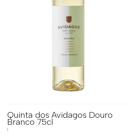
Quinta dos Avidagos Douro
Branco 75cl
|