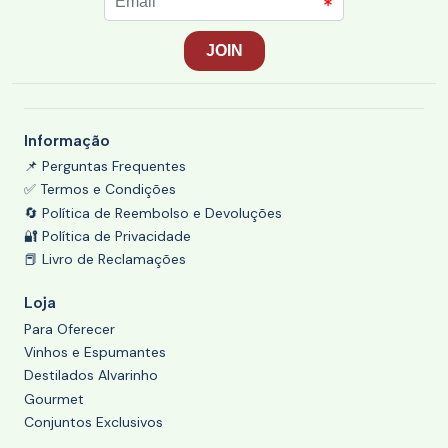
Informação
📌 Perguntas Frequentes
✅ Termos e Condições
🔄 Política de Reembolso e Devoluções
🔐 Política de Privacidade
📕 Livro de Reclamações
Loja
Para Oferecer
Vinhos e Espumantes
Destilados Alvarinho
Gourmet
Conjuntos Exclusivos