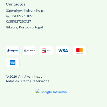
Contactos
geral@vinhalvarinho.pt
+351927250127
351927250127
Lavra, Porto, Portugal
2026 VinhAlvarinho.pt.
Todos os Direitos Reservados.