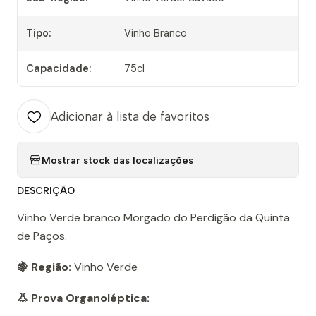
Tipo:
Vinho Branco
Capacidade:
75cl
Adicionar à lista de favoritos
Mostrar stock das localizações
DESCRIÇÃO
Vinho Verde branco Morgado do Perdigão da Quinta
de Paços.
🍇 Região:
Vinho Verde
👃 Prova Organoléptica: