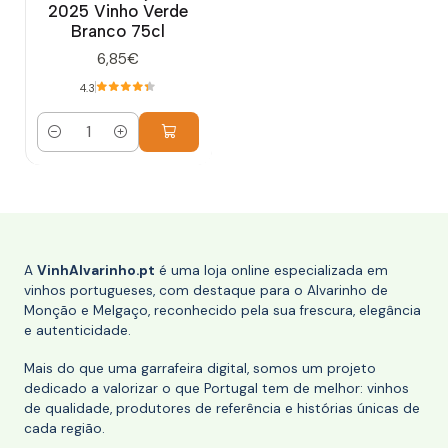
2025 Vinho Verde
Branco 75cl
6,85€
4.3
Quantidade
A
VinhAlvarinho.pt
é uma loja online especializada em
vinhos portugueses, com destaque para o Alvarinho de
Monção e Melgaço, reconhecido pela sua frescura, elegância
e autenticidade.
Mais do que uma garrafeira digital, somos um projeto
dedicado a valorizar o que Portugal tem de melhor: vinhos
de qualidade, produtores de referência e histórias únicas de
cada região.