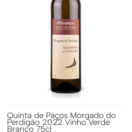
Quinta de Paços Morgado do
Perdigão 2022 Vinho Verde
Branco 75cl