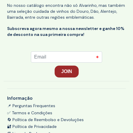
No nosso catálogo encontra não só Alvarinho, mas também
uma seleção cuidada de vinhos do Douro, Dão, Alentejo,
Bairrada, entre outras regiões emblemáticas.
Subscreva agora mesmo a nossa newsletter e ganhe 10%
de desconto na sua primeira compra!
Informação
📌 Perguntas Frequentes
✅ Termos e Condições
🔄 Política de Reembolso e Devoluções
🔐 Política de Privacidade