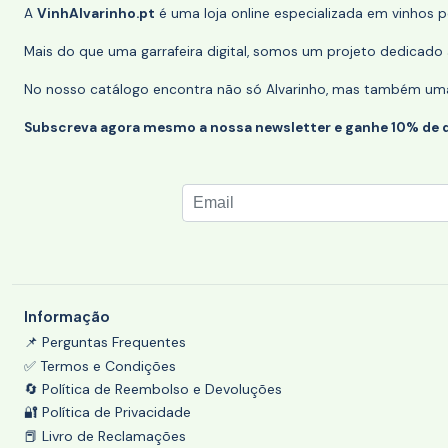
A
VinhAlvarinho.pt
é uma loja online especializada em vinhos 
Mais do que uma garrafeira digital, somos um projeto dedicado a
No nosso catálogo encontra não só Alvarinho, mas também uma s
Subscreva agora mesmo a nossa newsletter e ganhe 10% de 
Informação
📌 Perguntas Frequentes
✅ Termos e Condições
🔄 Política de Reembolso e Devoluções
🔐 Política de Privacidade
📕 Livro de Reclamações